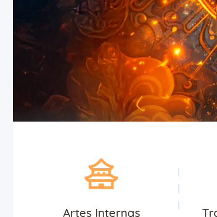
Artes Internas
Tr