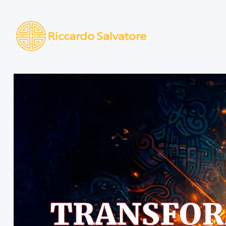
TRANSFOR