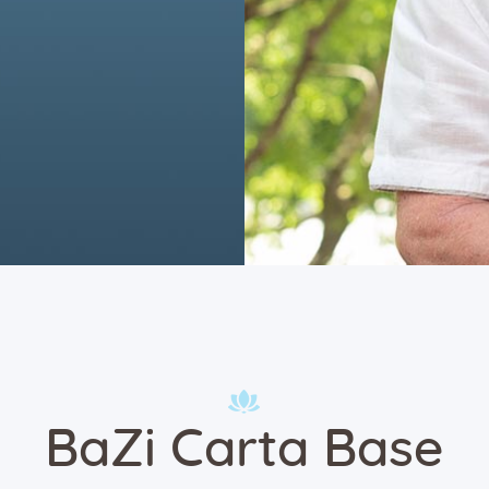
BaZi Carta Base