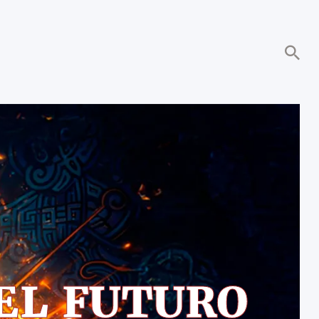
EL FUTURO