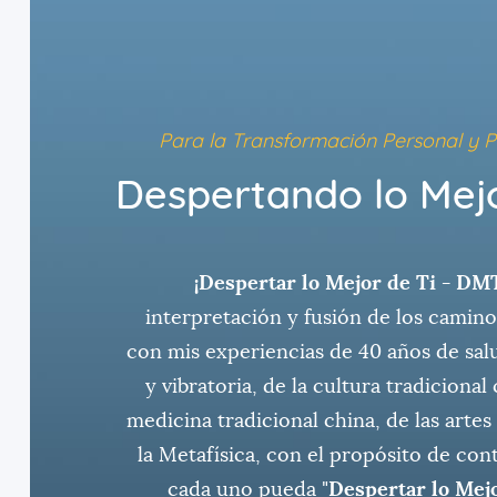
Para la Transformación Personal y P
Despertando lo Mejo
¡Despertar lo Mejor de Ti - DM
interpretación y fusión de los camino
con mis experiencias de 40 años de sal
y vibratoria, de la cultura tradicional 
medicina tradicional china, de las artes
la Metafísica, con el propósito de cont
cada uno pueda "
Despertar lo Mejo