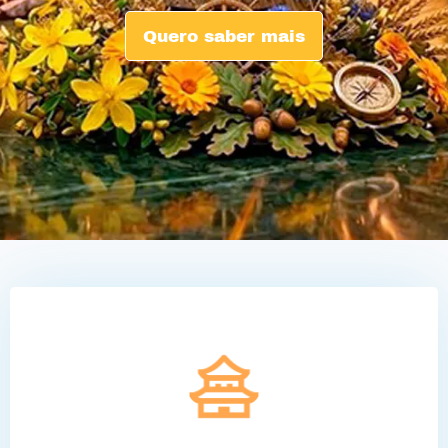
Quero saber mais