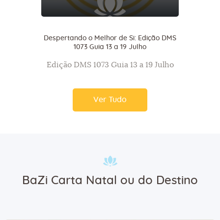
Despertando o Melhor de Si: Edição DMS
1073 Guia 13 a 19 Julho
Edição DMS 1073 Guia 13 a 19 Julho
Ver Tudo
BaZi Carta Natal ou do Destino