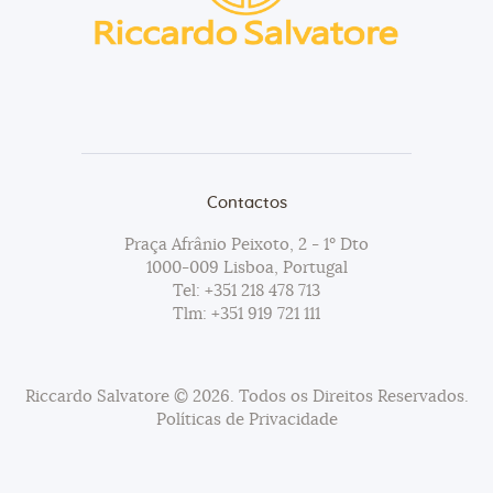
Contactos
Praça Afrânio Peixoto, 2 - 1º Dto
1000-009 Lisboa, Portugal
Tel:
+351 218 478 713
Tlm:
+351 919 721 111
Riccardo Salvatore © 2026. Todos os Direitos Reservados.
Políticas de Privacidade