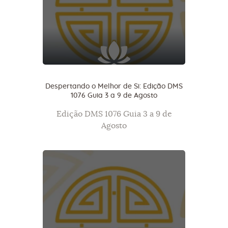
Despertando o Melhor de Si: Edição DMS
1076 Guia 3 a 9 de Agosto
Edição DMS 1076 Guia 3 a 9 de
Agosto