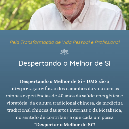
Pela Transformação de Vida Pessoal e Profissional
Despertando o Melhor de Si
Despertando o Melhor de Si - DMS
são a
interpretação e fusão dos caminhos da vida com as
minhas experiências de 40 anos da saúde energética e
vibratória, da cultura tradicional chinesa, da medicina
tradicional chinesa das artes internas e da Metafísica,
no sentido de contribuir a que cada um possa
“
Despertar o Melhor de Si
”!