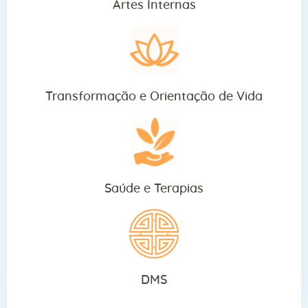
Artes Internas
Transformação e Orientação de Vida
Saúde e Terapias
DMS