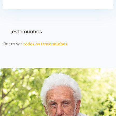
Testemunhos
Quero ver
todos os testemunhos
!