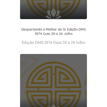
Despertando o Melhor de Si: Edição DMS
1074 Guia 20 a 26 Julho
Edição DMS 1074 Guia 20 a 26 Julho