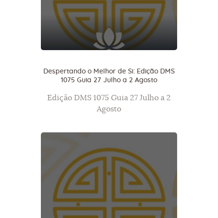
Despertando o Melhor de Si: Edição DMS
1075 Guia 27 Julho a 2 Agosto
Edição DMS 1075 Guia 27 Julho a 2
Agosto