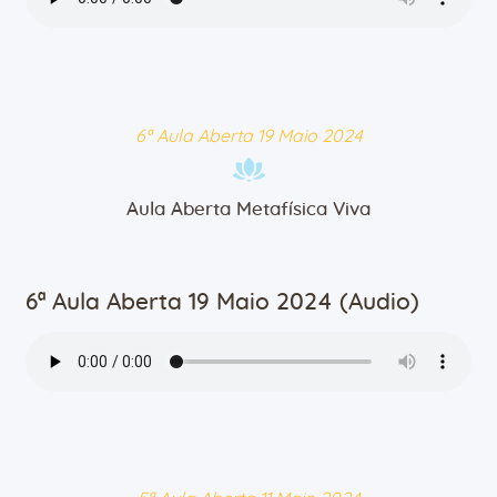
6ª Aula Aberta 19 Maio 2024
Aula Aberta Metafísica Viva
6ª Aula Aberta 19 Maio 2024 (Audio)