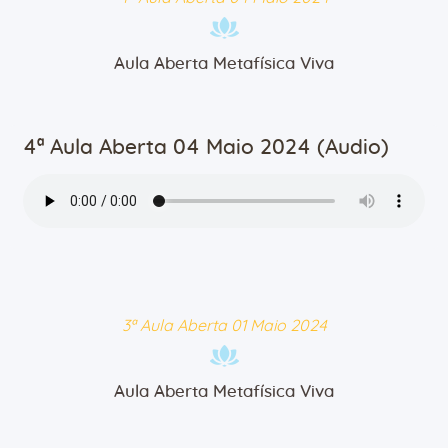
Aula Aberta Metafísica Viva
4ª Aula Aberta 04 Maio 2024 (Audio)
3ª Aula Aberta 01 Maio 2024
Aula Aberta Metafísica Viva