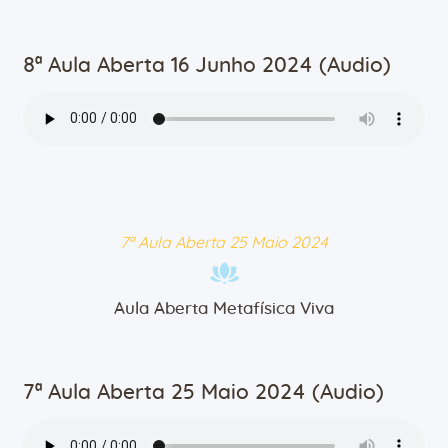
8ª Aula Aberta 16 Junho 2024 (Audio)
7ª Aula Aberta 25 Maio 2024
Aula Aberta Metafísica Viva
7ª Aula Aberta 25 Maio 2024 (Audio)