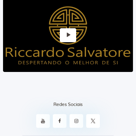
Redes Sociais