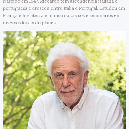
Nascido em 1947, Riccardo tem ascendência italiana e
portuguesa e cresceu entre Itália e Portugal. Estudou em
França e Inglaterra e ministrou cursos e seminários em
diversos locais do planeta.