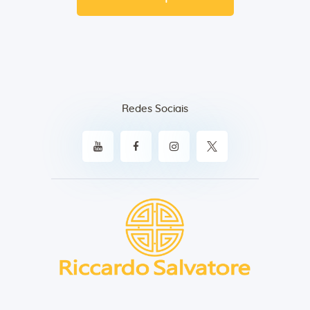
Redes Sociais