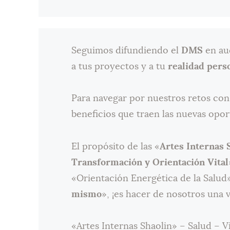
Seguimos difundiendo el
DMS
en au
a tus proyectos y a tu
realidad pers
Para navegar por nuestros retos con
beneficios que traen las nuevas opo
El propósito de las «
Artes Internas 
Transformación y Orientación Vital
«Orientación Energética de la Salud»
mismo
», ¡es hacer de nosotros una
«Artes Internas Shaolin» – Salud – V