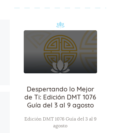
Despertando lo Mejor
de Ti: Edición DMT 1076
Guía del 3 al 9 agosto
Edición DMT 1076 Guía del 3 al 9
agosto