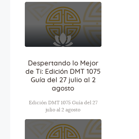
Despertando lo Mejor
de Ti: Edición DMT 1075
Guía del 27 julio al 2
agosto
Edición DMT 1075 Guía del 27
julio al 2 agosto