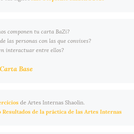
nos componen tu carta BaZi?
 de las personas con las que convives?
 interactuar entre ellos?
Carta Base
ercicios
de Artes Internas Shaolin.
 Resultados de la práctica de las Artes Internas