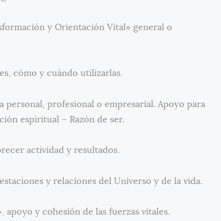
sformación y Orientación Vital» general o
es, cómo y cuándo utilizarlas.
da personal, profesional o empresarial. Apoyo para
ución espiritual – Razón de ser.
recer actividad y resultados.
estaciones y relaciones del Universo y de la vida.
, apoyo y cohesión de las fuerzas vitales.