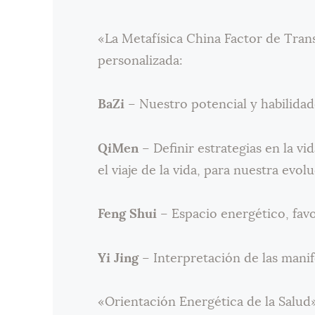
«La Metafísica China Factor de Tran
personalizada:
BaZi
– Nuestro potencial y habilidad
QiMen
– Definir estrategias en la vi
el viaje de la vida, para nuestra evol
Feng Shui
– Espacio energético, favo
Yi Jing
– Interpretación de las manif
«Orientación Energética de la Salud»