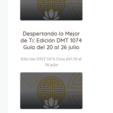
Despertando lo Mejor
de Ti: Edición DMT 1074
Guía del 20 al 26 julio
Edición DMT 1074 Guía del 20 al
26 julio