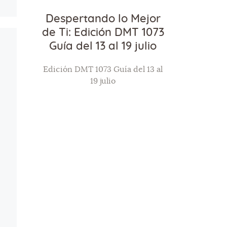
Despertando lo Mejor
de Ti: Edición DMT 1073
Guía del 13 al 19 julio
Edición DMT 1073 Guía del 13 al
19 julio