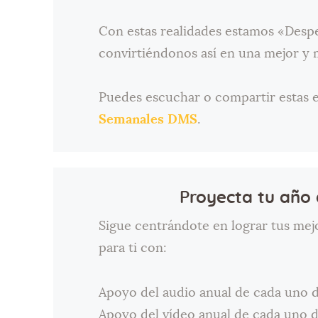
Con estas realidades estamos «Desp
convirtiéndonos así en una mejor y 
Puedes escuchar o compartir estas 
Semanales DMS
.
Proyecta tu año 
Sigue centrándote en lograr tus mej
para ti con:
Apoyo del audio anual de cada uno 
Apoyo del vídeo anual de cada uno d