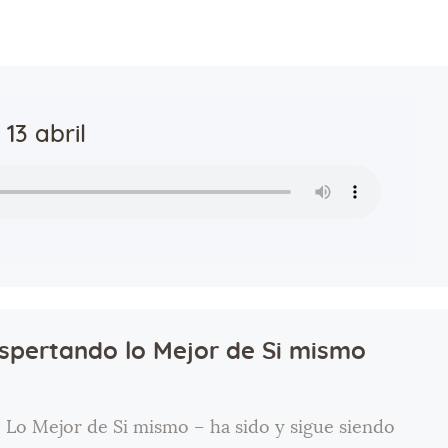
13 abril
pertando lo Mejor de Si mismo
o Mejor de Si mismo – ha sido y sigue siendo