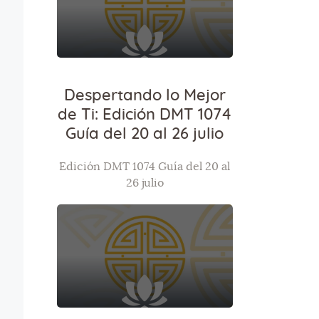
Despertando lo Mejor
de Ti: Edición DMT 1074
Guía del 20 al 26 julio
Edición DMT 1074 Guía del 20 al
26 julio