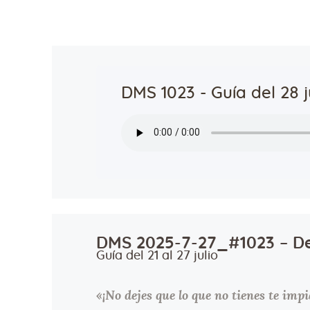
DMS 1023 - Guía del 28 j
DMS 2025-7-27_#1023 – De
Guía del 21 al 27 julio
«¡No dejes que lo que no tienes te imp