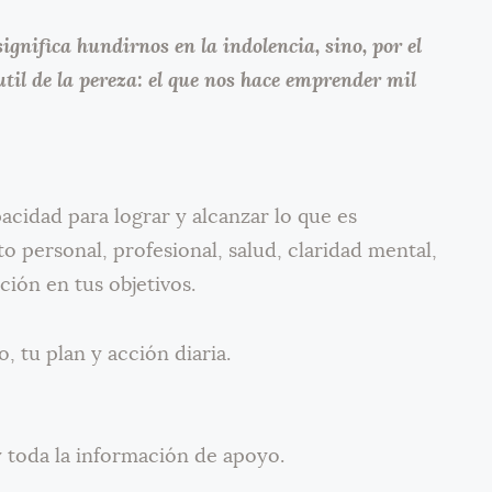
ignifica hundirnos en la indolencia, sino, por el
util de la pereza: el que nos hace emprender mil
pacidad para lograr y alcanzar lo que es
to personal, profesional, salud, claridad mental,
ción en tus objetivos.
, tu plan y acción diaria.
y toda la información de apoyo.