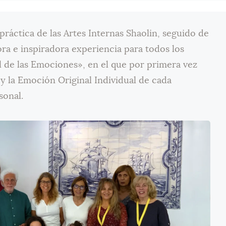
práctica de las Artes Internas Shaolin, seguido de
ora e inspiradora experiencia para todos los
l de las Emociones», en el que por primera vez
 y la Emoción Original Individual de cada
sonal.