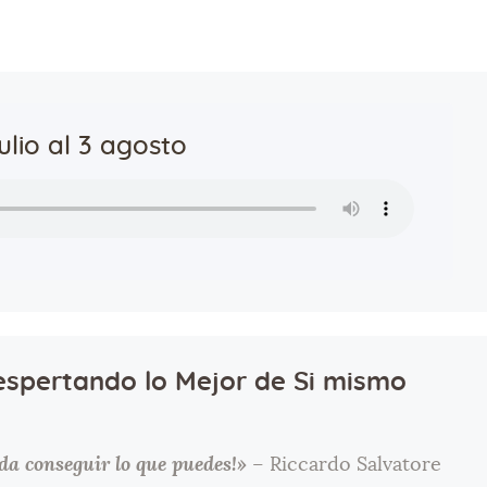
ulio al 3 agosto
spertando lo Mejor de Si mismo
ida conseguir lo que puedes!»
– Riccardo Salvatore