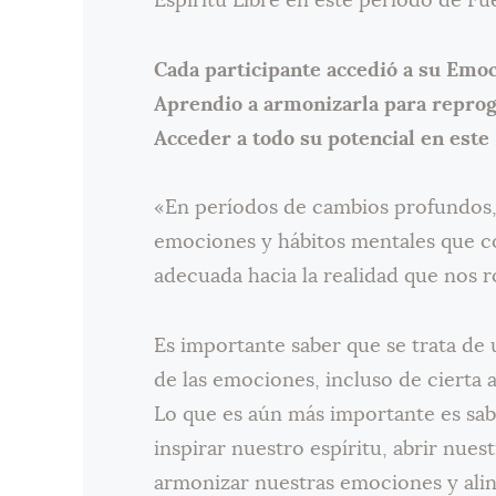
Espíritu Libre en este período de Fue
Cada participante accedió a su Emoc
Aprendio a armonizarla para reprog
Acceder a todo su potencial en este
«En períodos de cambios profundos, 
emociones y hábitos mentales que c
adecuada hacia la realidad que nos 
Es importante saber que se trata de
de las emociones, incluso de cierta 
Lo que es aún más importante es sa
inspirar nuestro espíritu, abrir nues
armonizar nuestras emociones y alin