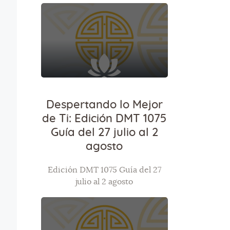
Despertando lo Mejor
de Ti: Edición DMT 1075
Guía del 27 julio al 2
agosto
Edición DMT 1075 Guía del 27
julio al 2 agosto