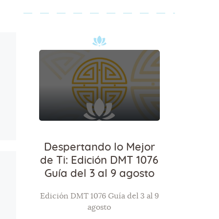
Despertando lo Mejor
de Ti: Edición DMT 1076
Guía del 3 al 9 agosto
Edición DMT 1076 Guía del 3 al 9
agosto