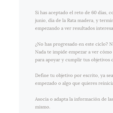
Si has aceptado el reto de 60 días, 
junio, día de la Rata madera, y termin
empezando a ver resultados interesa
¿No has progresado en este ciclo? N
Nada te impide empezar a ver cómo 
para apoyar y cumplir tus objetivos de
Define tu objetivo por escrito, ya s
empezado o algo que quieres reinici
Asocia o adapta la información de la
mismo.