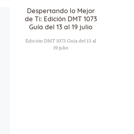
Despertando lo Mejor
de Ti: Edición DMT 1073
Guía del 13 al 19 julio
Edición DMT 1073 Guía del 13 al
19 julio