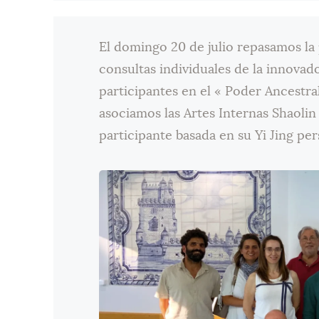
El domingo 20 de julio repasamos la 
consultas individuales de la innovad
participantes en el « Poder Ancestra
asociamos las Artes Internas Shaolin
participante basada en su Yi Jing per