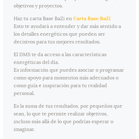
objetivos y proyectos.
Haz tu carta Base BaZi en
Carta Base BaZi
Esto te ayudará a entender y dar más sentido a
los detalles energéticos que pueden ser
decisivos para tus mejores resultados.
El DMS te da acceso a las características
energéticas del día.
Es información que puedes asociar o programar
como apoyo para momentos más adecuados o
como guía e inspiración para tu realidad
personal.
Es la suma de tus resultados, por pequeños que
sean, lo que te permite realizar objetivos,
incluso más allá de lo que podrías esperar o
imaginar.