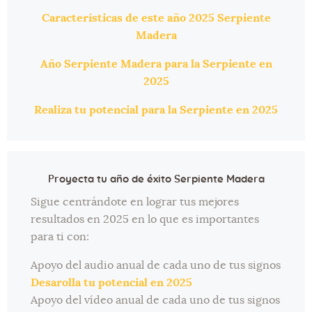
Características de este año 2025 Serpiente
Madera
Año Serpiente Madera para la Serpiente en
2025
Realiza tu potencial para la Serpiente en 2025
Proyecta tu año de éxito Serpiente Madera
Sigue centrándote en lograr tus mejores
resultados en 2025 en lo que es importantes
para ti con:
Apoyo del audio anual de cada uno de tus signos
Desarolla tu potencial en 2025
Apoyo del vídeo anual de cada uno de tus signos