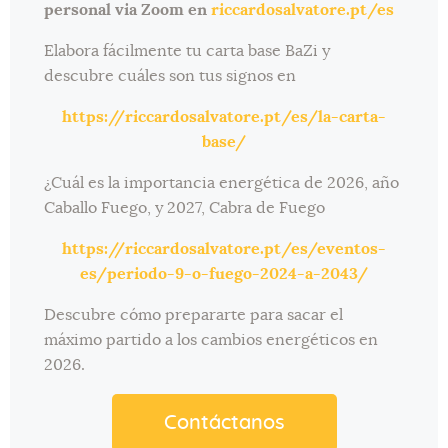
personal via Zoom en
riccardosalvatore.pt/es
Elabora fácilmente tu carta base BaZi y
descubre cuáles son tus signos en
https://riccardosalvatore.pt/es/la-carta-
base/
¿Cuál es la importancia energética de 2026, año
Caballo Fuego, y 2027, Cabra de Fuego
https://riccardosalvatore.pt/es/eventos-
es/periodo-9-o-fuego-2024-a-2043/
Descubre cómo prepararte para sacar el
máximo partido a los cambios energéticos en
2026.
Contáctanos