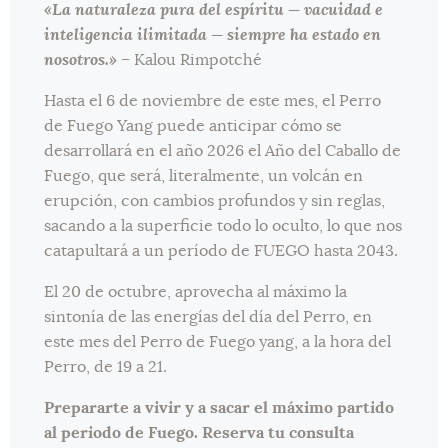
«La naturaleza pura del espíritu — vacuidad e
inteligencia ilimitada — siempre ha estado en
nosotros.»
– Kalou Rimpotché
Hasta el 6 de noviembre de este mes, el Perro
de Fuego Yang puede anticipar cómo se
desarrollará en el año 2026 el Año del Caballo de
Fuego, que será, literalmente, un volcán en
erupción, con cambios profundos y sin reglas,
sacando a la superficie todo lo oculto, lo que nos
catapultará a un período de FUEGO hasta 2043.
El 20 de octubre, aprovecha al máximo la
sintonía de las energías del día del Perro, en
este mes del Perro de Fuego yang, a la hora del
Perro, de 19 a 21.
Prepararte a vivir y a sacar el máximo partido
al periodo de Fuego. Reserva tu consulta