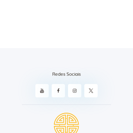
Redes Sociais