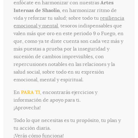
enfócate en harmonizar con nuestras
Artes
Internas de Shaolin
, en harmonizar ritmo de
vida y reforzar tu salud; sobre todo tu
resiliencia
emocional y mental
, tesoros indispensables que
valen más que oro en este periodo 9 o Fuego, en
que, como ya te diste cuenta son cada vez más y
más puestas a prueba por la inseguridad y
sucesión de cambios imprevisibles, con
repercusiones notables en las relaciones y la
salud social, sobre todo en su expresión
emocional, mental y espiritual.
En
PARA TI
, encontrarás ejercicios y
información de apoyo para ti.
¡Aprovecha!
Todo lo que necesitas es tu propósito, tu plan y
tu acción diaria.
¡Verás cómo funciona!