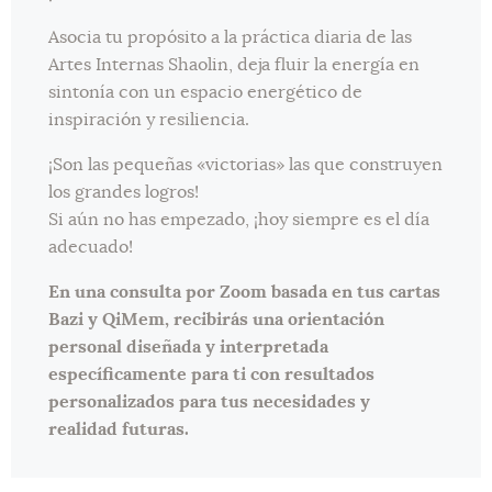
Asocia tu propósito a la práctica diaria de las
Artes Internas Shaolin, deja fluir la energía en
sintonía con un espacio energético de
inspiración y resiliencia.
¡Son las pequeñas «victorias» las que construyen
los grandes logros!
Si aún no has empezado, ¡hoy siempre es el día
adecuado!
En una consulta por Zoom basada en tus cartas
Bazi y QiMem, recibirás una orientación
personal diseñada y interpretada
específicamente para ti con resultados
personalizados para tus necesidades y
realidad futuras.