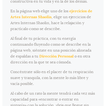
constructiva en tu vida y en la de los demás.
En la página web elige uno de los
ejercicios de
Artes Internas Shaolin
, elige un ejercicios de
Artes Internas Shaolin, hace la relajación y
practícalo como se describe.
Al final de tu práctica, con tu energía
continuando fluyendo como se describe en la
página web, siéntate en una posición alineada
de espaldas a tu
Dirección Personal
o en otra
dirección en la que te sea cómoda.
Concéntrate sólo en el placer de tu respiración
suave y tranquila, con la mente lo más libre y
vacía posible.
Al cabo de un rato la mente tendrá cada vez más
capacidad para «encontrar o entrar en
sintonía» con la solución, ¡deja que llegue sin