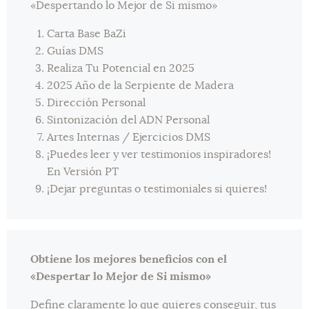
«Despertando lo Mejor de Si mismo»
Carta Base BaZi
Guías DMS
Realiza Tu Potencial en 2025
2025 Año de la Serpiente de Madera
Dirección Personal
Sintonización del ADN Personal
Artes Internas / Ejercicios DMS
¡Puedes leer y ver testimonios inspiradores!
En Versión PT
¡Dejar preguntas o testimoniales si quieres!
Obtiene los mejores beneficios con el
«Despertar lo Mejor de Si mismo»
Define claramente lo que quieres conseguir, tus