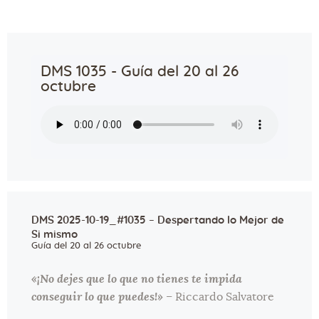
DMS 1035 - Guía del 20 al 26
octubre
DMS 2025-10-19_#1035 – Despertando lo Mejor de
Si mismo
Guía del 20 al 26 octubre
«¡No dejes que lo que no tienes te impida
conseguir lo que puedes!»
– Riccardo Salvatore