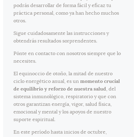
podrás desarrollar de forma fácil y eficaz tu
práctica personal, como ya han hecho muchos
otros.
Sigue cuidadosamente las instrucciones y
obtendrás resultados sorprendentes.
Pónte en contacto con nosotros siempre que lo
necesites.
El equinoccio de otoño, la mitad de nuestro
ciclo energético anual, es un
momento crucial
de equilibrio y reforzo de nuestra salud
, del
sistema inmunológico, respiratorio y que con
otros garantizan energía, vigor, salud física,
emocional y mental y los apoyos de nuestro
suporte espiritual.
En este período hasta inicios de octubre,