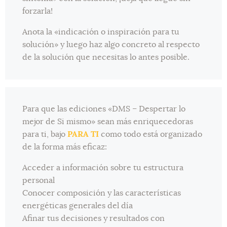
forzarla!
Anota la «indicación o inspiración para tu
solución» y luego haz algo concreto al respecto
de la solución que necesitas lo antes posible.
Para que las ediciones «DMS – Despertar lo
mejor de Si mismo» sean más enriquecedoras
para ti, bajo
PARA TI
como todo está organizado
de la forma más eficaz:
Acceder a información sobre tu estructura
personal
Conocer composición y las características
energéticas generales del día
Afinar tus decisiones y resultados con