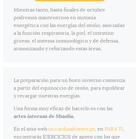
Mientras tanto, hasta finales de octubre
podremos mantenernos en sintonía
energética con las energías del otoño, asociadas
a la función respiratoria, la piel, el intestino
grueso, el sistema inmunológico y de defensa,
armonizando y reforzando estas áreas.
La preparación para un buen invierno comienza
a partir del equinoccio de otoño, para equilibrar
y recargar nuestras energías.
Una forma muy eficaz de hacerlo es con las
artes internas de Shaolin
.
En el sitio web
riccardosalvatore.pt
, en
PARA TI
,
encontrarás EJERCICIOS de apoyo con los que