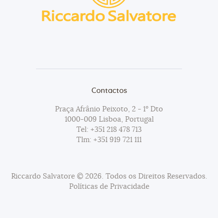
Contactos
Praça Afrânio Peixoto, 2 - 1º Dto
1000-009 Lisboa, Portugal
Tel:
+351 218 478 713
Tlm:
+351 919 721 111
Riccardo Salvatore © 2026. Todos os Direitos Reservados.
Políticas de Privacidade