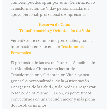
También puedes optar por una «Orientación o
Transformación de Vida» personalizada, un
apoyo personal, profesional o empresarial.
Reserva de Citas
Transformación y Orientación de Vida
Ver vídeos de testimonios personales y toda la
información en este enlace
Testimonios
Personales
El propósito de las «Artes Internas Shaolin», de
la «Metafísica China como factor de
Transformación y Orientación Vital», ya sea
general o personalizada, de la «Orientación
Energética de la Salud», y de poder «Despertar
lo Mejor de Si mismo – DMS», es permitirnos
convertirnos en una versión mejor y más plena
de nosotros mismos.