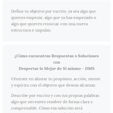
Define tu objetivo por escrito, ya sea algo que
quieres empezar, algo que ya has empezado o
algo que quieres reiniciar con una nueva
estructura e impulso.
¿Cómo encuentras Respuestas o Soluciones
con
Despertar lo Mejor de Si mismo – DMS
Céntrate en alinear tu propósito, acción, mente
y espíritu con el objetivo que deseas alcanzar.
Describe por escrito y con tus propias palabras
algo que necesites resolver de forma clara y
comprensible. Cómo esa solución será