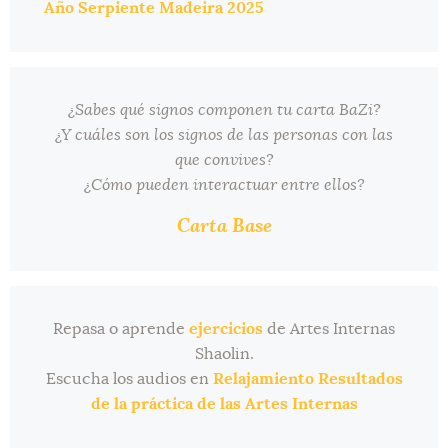
Año Serpiente Madeira 2025
¿Sabes qué signos componen tu carta BaZi?
¿Y cuáles son los signos de las personas con las
que convives?
¿Cómo pueden interactuar entre ellos?
Carta Base
Repasa o aprende
ejercicios
de Artes Internas
Shaolin.
Escucha los audios en
Relajamiento Resultados
de la práctica de las Artes Internas