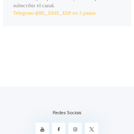
subscribir el canal.
Telegram @RS_DMS_ESP en 3 pasos
Redes Sociais