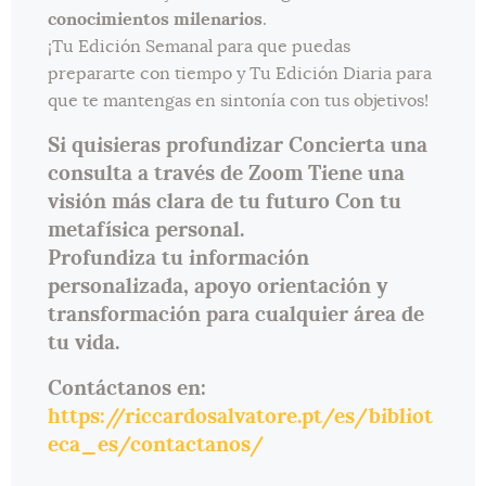
conocimientos milenarios
.
¡Tu Edición Semanal para que puedas
prepararte con tiempo y Tu Edición Diaria para
que te mantengas en sintonía con tus objetivos!
Si quisieras profundizar Concierta una
consulta a través de Zoom Tiene una
visión más clara de tu futuro Con tu
metafísica personal.
Profundiza tu información
personalizada, apoyo orientación y
transformación para cualquier área de
tu vida.
Contáctanos en:
https://riccardosalvatore.pt/es/bibliot
eca_es/contactanos/