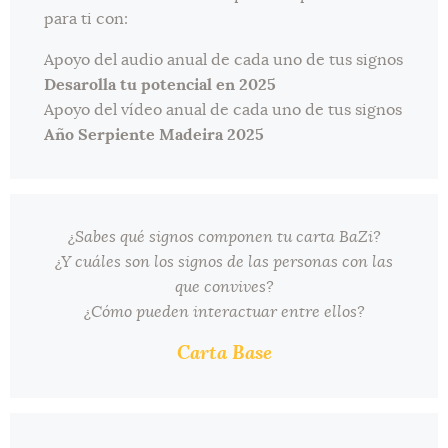
para ti con:
Apoyo del audio anual de cada uno de tus signos
Desarolla tu potencial en 2025
Apoyo del vídeo anual de cada uno de tus signos
Año Serpiente Madeira 2025
¿Sabes qué signos componen tu carta BaZi?
¿Y cuáles son los signos de las personas con las
que convives?
¿Cómo pueden interactuar entre ellos?
Carta Base