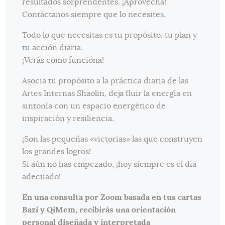
resultados sorprendentes. ¡Aprovecha!
Contáctanos siempre que lo necesites.
Todo lo que necesitas es tu propósito, tu plan y
tu acción diaria.
¡Verás cómo funciona!
Asocia tu propósito a la práctica diaria de las
Artes Internas Shaolin, deja fluir la energía en
sintonía con un espacio energético de
inspiración y resiliencia.
¡Son las pequeñas «victorias» las que construyen
los grandes logros!
Si aún no has empezado, ¡hoy siempre es el día
adecuado!
En una consulta por Zoom basada en tus cartas
Bazi y QiMem, recibirás una orientación
personal diseñada y interpretada