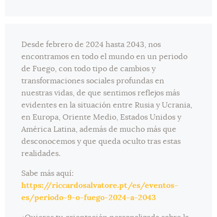
Desde febrero de 2024 hasta 2043, nos
encontramos en todo el mundo en un periodo
de Fuego, con todo tipo de cambios y
transformaciones sociales profundas en
nuestras vidas, de que sentimos reflejos más
evidentes en la situación entre Rusia y Ucrania,
en Europa, Oriente Medio, Estados Unidos y
América Latina, además de mucho más que
desconocemos y que queda oculto tras estas
realidades.
Sabe más aquí:
https://riccardosalvatore.pt/es/eventos-
es/periodo-9-o-fuego-2024-a-2043