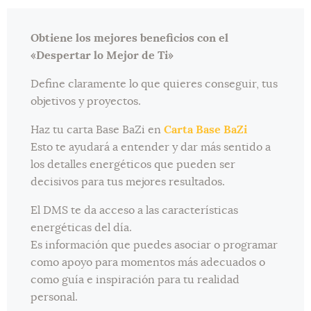
Obtiene los mejores beneficios con el
«Despertar lo Mejor de Ti»
Define claramente lo que quieres conseguir, tus
objetivos y proyectos.
Haz tu carta Base BaZi en
Carta Base BaZi
Esto te ayudará a entender y dar más sentido a
los detalles energéticos que pueden ser
decisivos para tus mejores resultados.
El DMS te da acceso a las características
energéticas del día.
Es información que puedes asociar o programar
como apoyo para momentos más adecuados o
como guía e inspiración para tu realidad
personal.