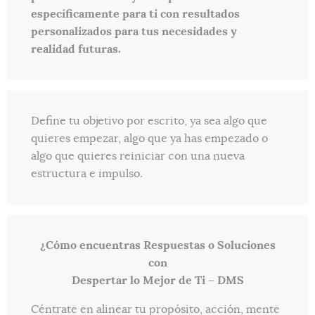
específicamente para ti con resultados
personalizados para tus necesidades y
realidad futuras.
Define tu objetivo por escrito, ya sea algo que
quieres empezar, algo que ya has empezado o
algo que quieres reiniciar con una nueva
estructura e impulso.
¿Cómo encuentras Respuestas o Soluciones
con
Despertar lo Mejor de Ti – DMS
Céntrate en alinear tu propósito, acción, mente