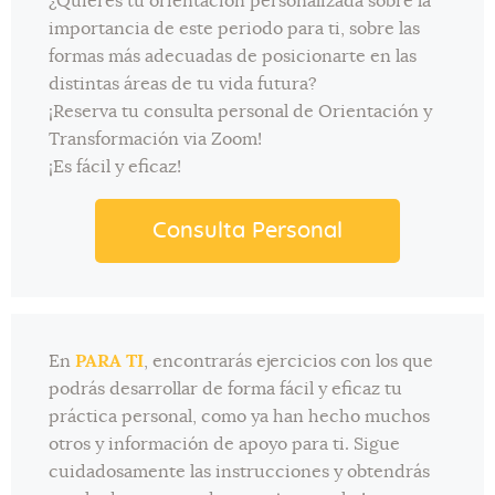
¿Quieres tu orientación personalizada sobre la
importancia de este periodo para ti, sobre las
formas más adecuadas de posicionarte en las
distintas áreas de tu vida futura?
¡Reserva tu consulta personal de Orientación y
Transformación via Zoom!
¡Es fácil y eficaz!
Consulta Personal
En
PARA TI
, encontrarás ejercicios con los que
podrás desarrollar de forma fácil y eficaz tu
práctica personal, como ya han hecho muchos
otros y información de apoyo para ti. Sigue
cuidadosamente las instrucciones y obtendrás