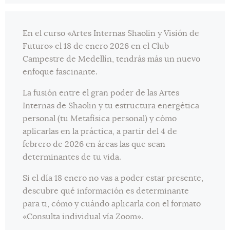
En el curso «Artes Internas Shaolin y Visión de
Futuro» el 18 de enero 2026 en el Club
Campestre de Medellín, tendrás más un nuevo
enfoque fascinante.
La fusión entre el gran poder de las Artes
Internas de Shaolin y tu estructura energética
personal (tu Metafísica personal) y cómo
aplicarlas en la práctica, a partir del 4 de
febrero de 2026 en áreas las que sean
determinantes de tu vida.
Si el día 18 enero no vas a poder estar presente,
descubre qué información es determinante
para ti, cómo y cuándo aplicarla con el formato
«Consulta individual vía Zoom».