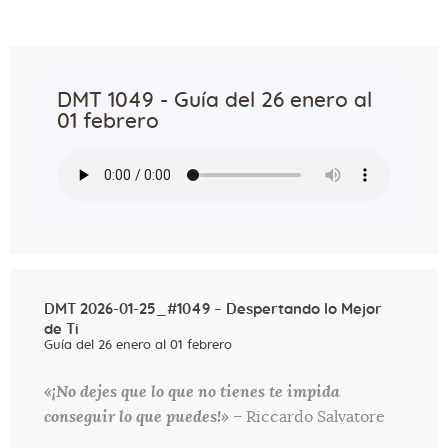
DMT 1049 - Guía del 26 enero al
01 febrero
DMT 2026-01-25_#1049 – Despertando lo Mejor
de Ti
Guía del 26 enero al 01 febrero
«¡No dejes que lo que no tienes te impida
conseguir lo que puedes!»
– Riccardo Salvatore