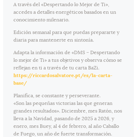
A través del «Despertando lo Mejor de Ti»,
accedes a detalles energéticos basados en un
conocimiento milenario.
Edición semanal para que puedas prepararte y
diaria para mantenerte en sintonía.
Adapta la información de «DMS – Despertando
lo mejor de Ti» a tus objetivos y observa cómo se
reflejan en ti a través de tu carta BaZi.
https://riccardosalvatore.pt/es/la-carta-
base/
Planifica, se constante y perseverante.
«Son las pequeñas victorias las que generan
grandes resultados». Diciembre, mes Ratón, nos
lleva a la Navidad, pasando de 2025 a 2026, y
enero, mes Buey, al 4 de febrero, al año Caballo
de Fuego, un año de fuerte transformación.