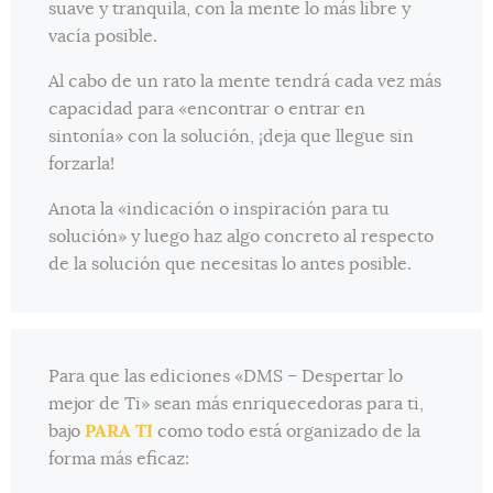
suave y tranquila, con la mente lo más libre y
vacía posible.
Al cabo de un rato la mente tendrá cada vez más
capacidad para «encontrar o entrar en
sintonía» con la solución, ¡deja que llegue sin
forzarla!
Anota la «indicación o inspiración para tu
solución» y luego haz algo concreto al respecto
de la solución que necesitas lo antes posible.
Para que las ediciones «DMS – Despertar lo
mejor de Ti» sean más enriquecedoras para ti,
bajo
PARA TI
como todo está organizado de la
forma más eficaz: