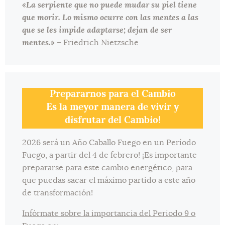
«La serpiente que no puede mudar su piel tiene
que morir. Lo mismo ocurre con las mentes a las
que se les impide adaptarse; dejan de ser
mentes.»
– Friedrich Nietzsche
Prepararnos para el Cambio
Es la meyor manera de vivir y
disfrutar del Cambio!
2026 será un Año Caballo Fuego en un Período
Fuego, a partir del 4 de febrero! ¡Es importante
prepararse para este cambio energético, para
que puedas sacar el máximo partido a este año
de transformación!
Infórmate sobre la importancia del Periodo 9 o