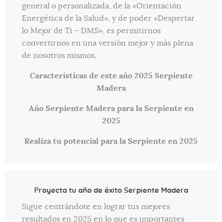
general o personalizada, de la «Orientación
Energética de la Salud», y de poder «Despertar
lo Mejor de Ti – DMS», es permitirnos
convertirnos en una versión mejor y más plena
de nosotros mismos.
Características de este año 2025 Serpiente
Madera
Año Serpiente Madera para la Serpiente en
2025
Realiza tu potencial para la Serpiente en 2025
Proyecta tu año de éxito Serpiente Madera
Sigue centrándote en lograr tus mejores
resultados en 2025 en lo que es importantes