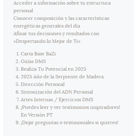
Acceder a información sobre tu estructura
personal
Conocer composición y las características
energéticas generales del día
Afinar tus decisiones y resultados con
«Despertando lo Mejor de Ti»
Carta Base BaZi
Guías DMS
Realiza Tu Potencial en 2025
2025 Año de la Serpiente de Madera
Dirección Personal
Sintonización del ADN Personal
Artes Internas / Ejercicios DMS
¡Puedes leer y ver testimonios inspiradores!
En Versión PT
¡Dejar preguntas o testimoniales si quieres!