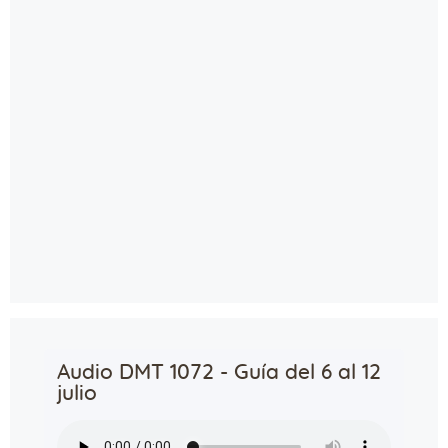
Audio DMT 1072 - Guía del 6 al 12
julio