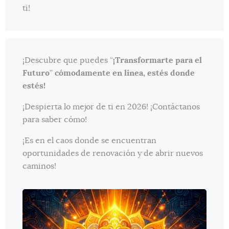
ti!
¡Descubre que puedes “
¡Transformarte para el
Futuro
”
cómodamente en línea, estés donde
estés!
¡Despierta lo mejor de ti en 2026! ¡Contáctanos
para saber cómo!
¡Es en el caos donde se encuentran
oportunidades de renovación y de abrir nuevos
caminos!