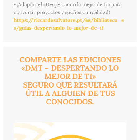
• ¡Adaptar el «Despertando lo mejor de ti» para
convertir proyectos y sueños en realidad!
https://riccardosalvatore.pt/es/biblioteca_e
s/guias-despertando-lo-mejor-de-ti
COMPARTE LAS EDICIONES
«DMT – DESPERTANDO LO
MEJOR DE TI»
SEGURO QUE RESULTARÁ
ÚTIL A ALGUIEN DE TUS
CONOCIDOS.