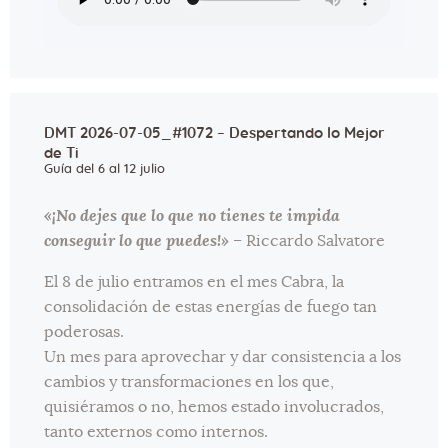
DMT 2026-07-05_#1072 – Despertando lo Mejor
de Ti
Guía del 6 al 12 julio
«¡No dejes que lo que no tienes te impida
conseguir lo que puedes!»
– Riccardo Salvatore
El 8 de julio entramos en el mes Cabra, la
consolidación de estas energías de fuego tan
poderosas.
Un mes para aprovechar y dar consistencia a los
cambios y transformaciones en los que,
quisiéramos o no, hemos estado involucrados,
tanto externos como internos.