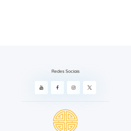
Redes Sociais