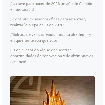
¡La clave para hacer de 2026 un año de Cambio
e Innovación!
¡Prepárate de manera eficaz para alcanzar y
realizar lo Mejor de Ti en 2026!
¡Disfruta de ver tus resultados a tu alrededor y
en quienes te son queridos!
¡Es en el caos donde se encuentran
oportunidades de renovación y de abrir nuevos
caminos!