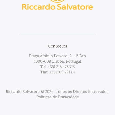
Contactos
Praça Afrânio Peixoto, 2 - 1º Dto
1000-009 Lisboa, Portugal
Tel:
+351 218 478 713
Tlm:
+351 919 721 111
Riccardo Salvatore © 2026. Todos os Direitos Reservados.
Políticas de Privacidade