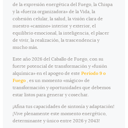
de la expresión energética del Fuego, la Chispa
y la «fuerza organizadora» de la Vida, la
cohesión celular, la salud, la visión clara de
nuestro «camino» interior y exterior, el
equilibrio emocional, la inteligencia, el placer
de vivir, la realización, la trascendencia y
mucho más.
Este año 2026 del Caballo de Fuego, con su
fuerte potencial de transformación y «fusión
alquímica» en el apogeo de este
Período 9 o
Fuego
, es un momento «mágico» de
transformación y oportunidades que debemos
estar listos para generar y cosechar.
¡Afina tus capacidades de sintonía y adaptación!
¡Vive plenamente este momento energético,
determinante y único entre 2026 y 2043!