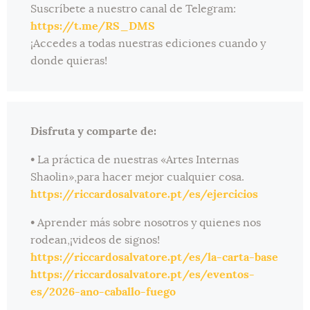
Suscríbete a nuestro canal de Telegram:
https://t.me/RS_DMS
¡Accedes a todas nuestras ediciones cuando y
donde quieras!
Disfruta y comparte de:
• La práctica de nuestras «Artes Internas
Shaolin»,para hacer mejor cualquier cosa.
https://riccardosalvatore.pt/es/ejercicios
• Aprender más sobre nosotros y quienes nos
rodean,¡videos de signos!
https://riccardosalvatore.pt/es/la-carta-base
https://riccardosalvatore.pt/es/eventos-
es/2026-ano-caballo-fuego