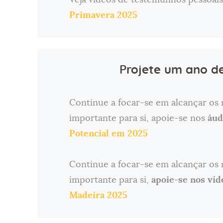
Primavera 2025
Projete um ano d
Continue a focar-se em alcançar os
importante para si, apoie-se nos
áud
Potencial em 2025
Continue a focar-se em alcançar os
importante para si,
apoie-se nos víd
Madeira 2025