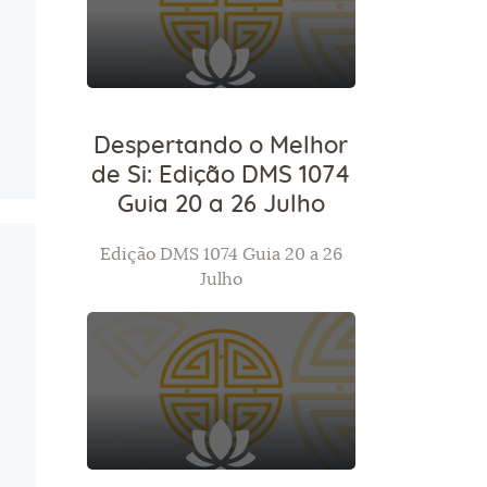
Despertando o Melhor
de Si: Edição DMS 1074
Guia 20 a 26 Julho
Edição DMS 1074 Guia 20 a 26
Julho