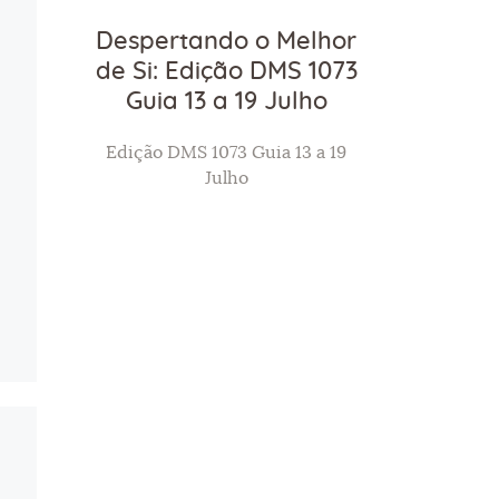
Despertando o Melhor
de Si: Edição DMS 1073
Guia 13 a 19 Julho
Edição DMS 1073 Guia 13 a 19
Julho