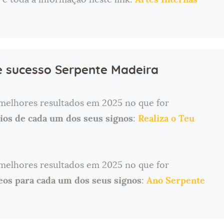
e sucesso Serpente Madeira
 melhores resultados em 2025 no que for
ios de cada um dos seus signos
:
Realiza o Teu
 melhores resultados em 2025 no que for
eos para cada um dos seus signos
:
Ano Serpente