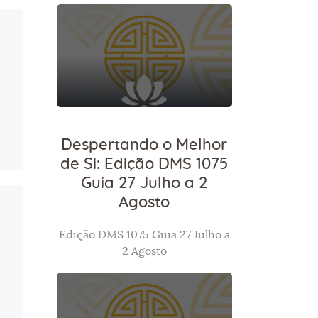
Despertando o Melhor
de Si: Edição DMS 1075
Guia 27 Julho a 2
Agosto
Edição DMS 1075 Guia 27 Julho a
2 Agosto