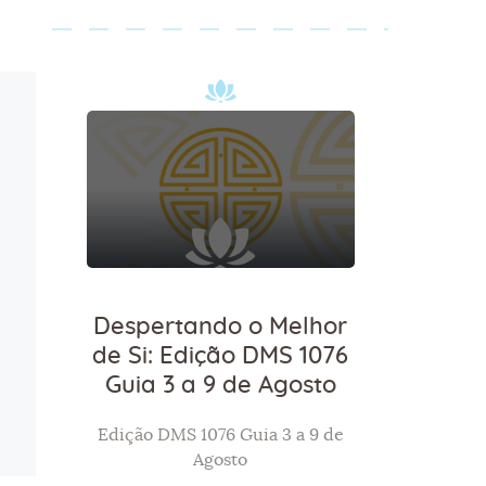
Despertando o Melhor
de Si: Edição DMS 1076
Guia 3 a 9 de Agosto
Edição DMS 1076 Guia 3 a 9 de
Agosto