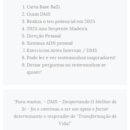
Carta Base BaZi
Guias DMS
Realiza o teu potencial em 2025
2025 Ano Serpente Madeira
Direção Pessoal
Sintonia ADN pessoal
Exercícios Artes Internas / DMS
Pode ler e ver testemunhos inspiradores!
Deixar perguntas ou testemunhos se
quiser!
“Para muitos, – DMS – Despertando O Melhor de
Si – foi e continua a ser um apoio e factor
determinante e inspirador de “Transformação de
Vida!”