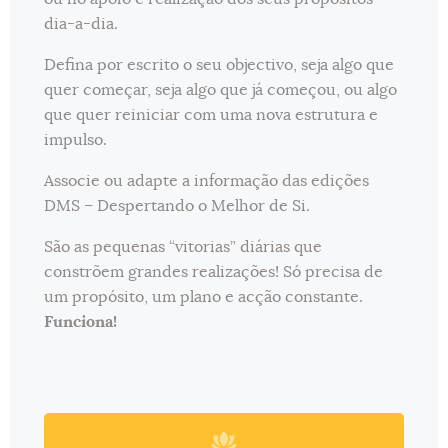
dia-a-dia.
Defina por escrito o seu objectivo, seja algo que
quer começar, seja algo que já começou, ou algo
que quer reiniciar com uma nova estrutura e
impulso.
Associe ou adapte a informação das edições
DMS – Despertando o Melhor de Si.
São as pequenas “vitorias” diárias que
constrõem grandes realizações! Só precisa de
um propósito, um plano e acção constante.
Funciona!