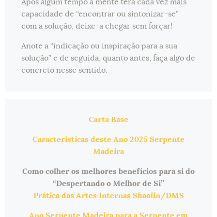
Após algum tempo a mente terá cada vez mais
capacidade de “encontrar ou sintonizar-se”
com a solução, deixe-a chegar sem forçar!
Anote a “indicação ou inspiração para a sua
solução” e de seguida, quanto antes, faça algo de
concreto nesse sentido.
Carta Base
Características deste Ano 2025 Serpente
Madeira
Como colher os melhores benefícios para si do
“Despertando o Melhor de Si”
Prática das Artes Internas Shaolin/DMS
Ano Serpente Madeira para a Serpente em