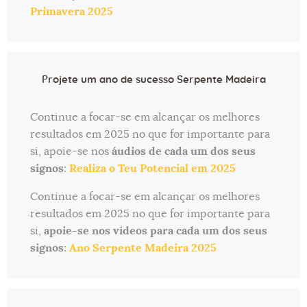
Primavera 2025
Projete um ano de sucesso Serpente Madeira
Continue a focar-se em alcançar os melhores
resultados em 2025 no que for importante para
si, apoie-se nos
áudios de cada um dos seus
signos
:
Realiza o Teu Potencial em 2025
Continue a focar-se em alcançar os melhores
resultados em 2025 no que for importante para
si,
apoie-se nos vídeos para cada um dos seus
signos
:
Ano Serpente Madeira 2025