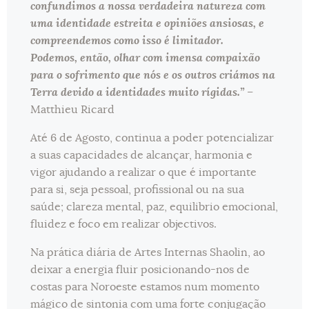
confundimos a nossa verdadeira natureza com
uma identidade estreita e opiniões ansiosas, e
compreendemos como isso é limitador.
Podemos, então, olhar com imensa compaixão
para o sofrimento que nós e os outros criámos na
Terra devido a identidades muito rígidas.”
–
Matthieu Ricard
Até 6 de Agosto, continua a poder potencializar
a suas capacidades de alcançar, harmonia e
vigor ajudando a realizar o que é importante
para si, seja pessoal, profissional ou na sua
saúde; clareza mental, paz, equilibrio emocional,
fluidez e foco em realizar objectivos.
Na prática diária de Artes Internas Shaolin, ao
deixar a energia fluir posicionando-nos de
costas para Noroeste estamos num momento
mágico de sintonia com uma forte conjugação