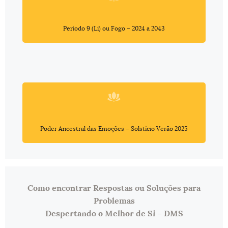
Periodo 9 (Li) ou Fogo – 2024 a 2043
Poder Ancestral das Emoções – Solstício Verão 2025
Como encontrar Respostas ou Soluções para
Problemas
Despertando o Melhor de Si – DMS