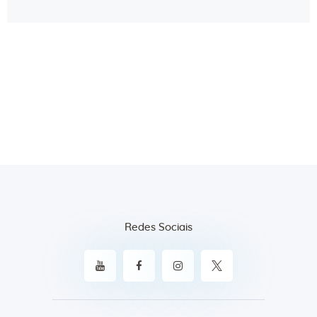
Redes Sociais