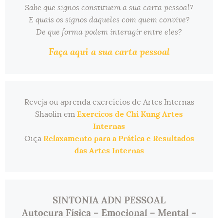
Sabe que signos constituem a sua carta pessoal?
E quais os signos daqueles com quem convive?
De que forma podem interagir entre eles?
Faça aqui a sua carta pessoal
Reveja ou aprenda exercícios de Artes Internas
Shaolin em
Exercícos de Chi Kung Artes
Internas
Oiça
Relaxamento para a Prática e Resultados
das Artes Internas
SINTONIA ADN PESSOAL
Autocura Física – Emocional – Mental –