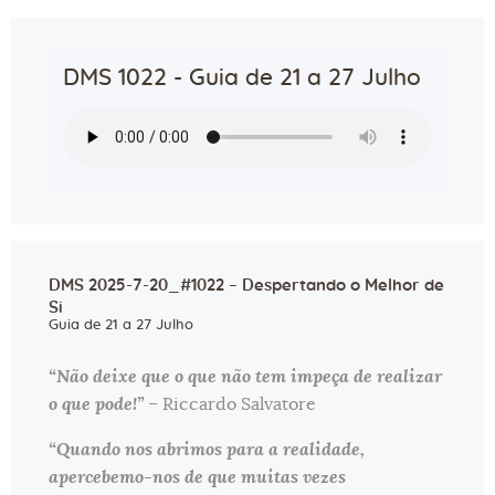
DMS 1022 - Guia de 21 a 27 Julho
DMS 2025-7-20_#1022 – Despertando o Melhor de
Si
Guia de 21 a 27 Julho
“Não deixe que o que não tem impeça de realizar
o que pode!”
– Riccardo Salvatore
“Quando nos abrimos para a realidade,
apercebemo-nos de que muitas vezes