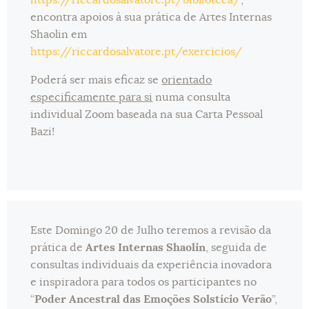
encontra apoios à sua prática de Artes Internas
Shaolin em
https://riccardosalvatore.pt/exercicios/
Poderá ser mais eficaz se
orientado
especificamente para si
numa consulta
individual Zoom baseada na sua Carta Pessoal
Bazi!
Este Domingo 20 de Julho teremos a revisão da
prática de
Artes Internas Shaolin
, seguida de
consultas individuais da experiência inovadora
e inspiradora para todos os participantes no
“
Poder Ancestral das Emoções Solstício Verão
”,