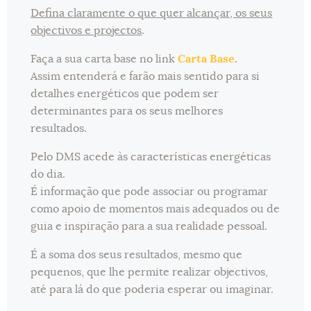
Defina claramente o que quer alcançar, os seus
objectivos e projectos
.
Faça a sua carta base no link
Carta Base
.
Assim entenderá e farão mais sentido para si
detalhes energéticos que podem ser
determinantes para os seus melhores
resultados.
Pelo DMS acede às características energéticas
do dia.
É informação que pode associar ou programar
como apoio de momentos mais adequados ou de
guia e inspiração para a sua realidade pessoal.
É a soma dos seus resultados, mesmo que
pequenos, que lhe permite realizar objectivos,
até para lá do que poderia esperar ou imaginar.