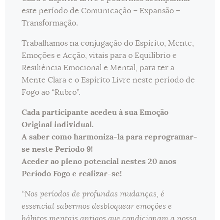
este período de Comunicação – Expansão –
Transformação.
Trabalhamos na conjugação do Espirito, Mente,
Emoções e Acção, vitais para o Equilíbrio e
Resiliéncia Emocional e Mental, para ter a
Mente Clara e o Espírito Livre neste período de
Fogo ao “Rubro”.
Cada participante acedeu à sua Emoção
Original individual.
A saber como harmoniza-la para reprogramar-
se neste Período 9!
Aceder ao pleno potencial nestes 20 anos
Período Fogo e realizar-se!
“Nos períodos de profundas mudanças, é
essencial sabermos desbloquear emoções e
hábitos mentais antigos que condicionam a nossa