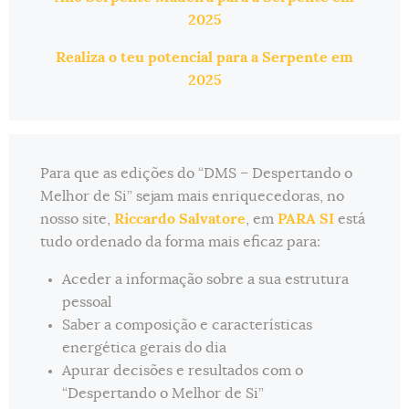
2025
Realiza o teu potencial para a Serpente em
2025
Para que as edições do “DMS – Despertando o
Melhor de Si” sejam mais enriquecedoras, no
nosso site,
Riccardo Salvatore
, em
PARA SI
está
tudo ordenado da forma mais eficaz para:
Aceder a informação sobre a sua estrutura
pessoal
Saber a composição e características
energética gerais do dia
Apurar decisões e resultados com o
“Despertando o Melhor de Si”