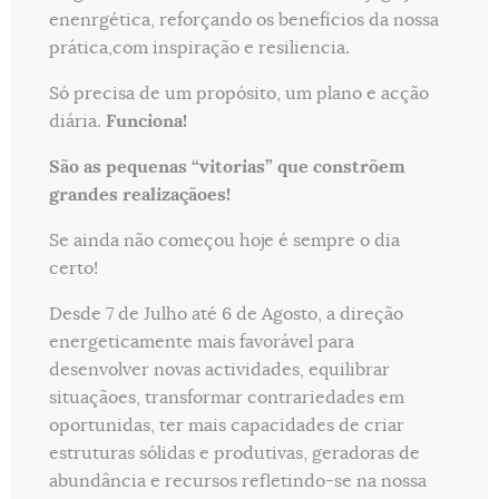
enenrgética, reforçando os benefícios da nossa
prática,com inspiração e resiliencia.
Só precisa de um propósito, um plano e acção
diária.
Funciona!
São as pequenas “vitorias” que constrõem
grandes realizaçãoes!
Se ainda não começou hoje é sempre o dia
certo!
Desde 7 de Julho até 6 de Agosto, a direção
energeticamente mais favorável para
desenvolver novas actividades, equilibrar
situaçãoes, transformar contrariedades em
oportunidas, ter mais capacidades de criar
estruturas sólidas e produtivas, geradoras de
abundância e recursos refletindo-se na nossa