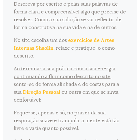
Descreva por escrito e pelas suas palavras de
forma clara e compreensível algo que precise de
resolver. Como a sua solução se vai reflectir de
forma construtiva na sua vida e na de outros.
No site escolha um dos
exercícios de Artes
Internas Shaolin
, relaxe e pratique-o como
descrito.
Ao terminar a sua prática com a sua energia
continuando a fluir como descrito no site
,
sente-se de forma alinhada e de costas para a
sua
Direção Pessoal
ou outra em que se sinta
confortável:
Foque-se, apenas e só, no prazer da sua
respiração suave e tranquila, a mente está tão
livre e vazia quanto possível.