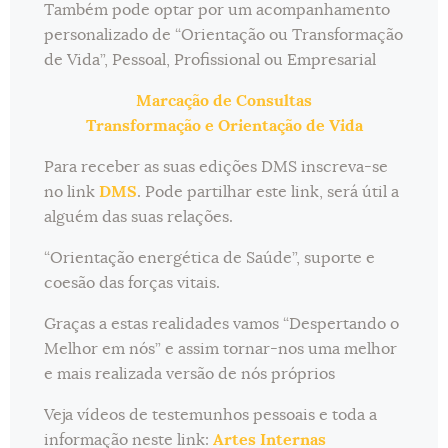
Também pode optar por um acompanhamento
personalizado de “Orientação ou Transformação
de Vida”, Pessoal, Profissional ou Empresarial
Marcação de Consultas
Transformação e Orientação de Vida
Para receber as suas edições DMS inscreva-se
no link
DMS
. Pode partilhar este link, será útil a
alguém das suas relações.
“Orientação energética de Saúde”, suporte e
coesão das forças vitais.
Graças a estas realidades vamos “Despertando o
Melhor em nós” e assim tornar-nos uma melhor
e mais realizada versão de nós próprios
Veja vídeos de testemunhos pessoais e toda a
informação neste link:
Artes Internas