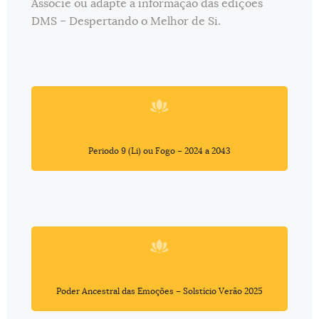
Associe ou adapte a informação das edições
DMS – Despertando o Melhor de Si.
Periodo 9 (Li) ou Fogo – 2024 a 2043
Poder Ancestral das Emoções – Solstício Verão 2025