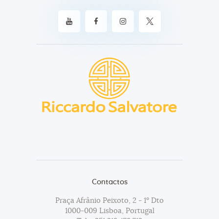
Contactos
Praça Afrânio Peixoto, 2 - 1º Dto
1000-009 Lisboa, Portugal