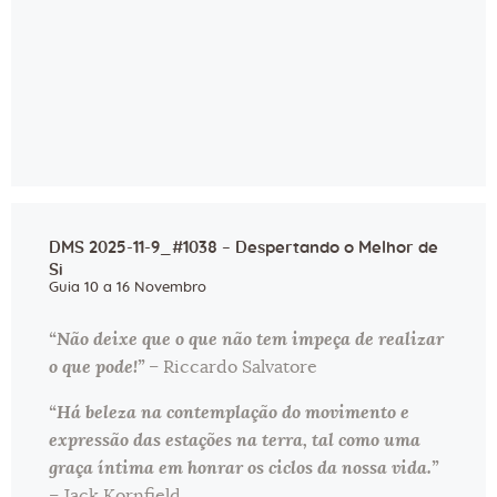
DMS 2025-11-9_#1038 – Despertando o Melhor de
Si
Guia 10 a 16 Novembro
“Não deixe que o que não tem impeça de realizar
o que pode!”
– Riccardo Salvatore
“Há beleza na contemplação do movimento e
expressão das estações na terra, tal como uma
graça íntima em honrar os ciclos da nossa vida.”
– Jack Kornfield