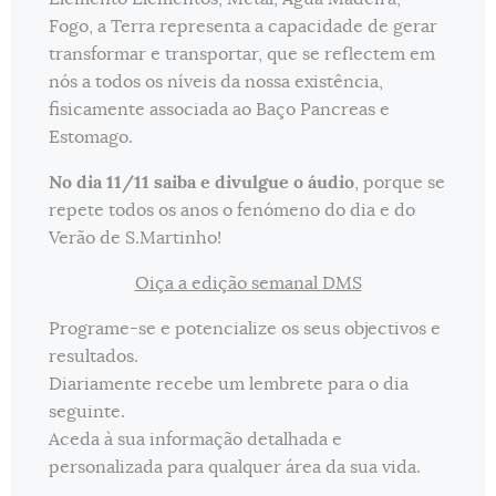
Fogo, a Terra representa a capacidade de gerar
transformar e transportar, que se reflectem em
nós a todos os níveis da nossa existência,
fisicamente associada ao Baço Pancreas e
Estomago.
No dia 11/11 saiba e divulgue o áudio
, porque se
repete todos os anos o fenómeno do dia e do
Verão de S.Martinho!
Oiça a edição semanal DMS
Programe-se e potencialize os seus objectivos e
resultados.
Diariamente recebe um lembrete para o dia
seguinte.
Aceda à sua informação detalhada e
personalizada para qualquer área da sua vida.