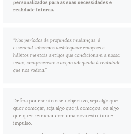
personalizados para as suas necessidades e
realidade futuras.
“Nos períodos de profundas mudanças, é
essencial sabermos desbloquear emoções e
hábitos mentais antigos que condicionam a nossa
visão, compreensão e acção adequada á realidade
que nos rodeia.”
Defina por escrito o seu objectivo, seja algo que
quer começar, seja algo que já começou, ou algo
que quer reiniciar com uma nova estrutura e
impulso.