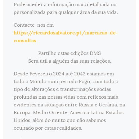
Pode aceder a informação mais detalhada ou
personalizada para qualquer área da sua vida.
Contacte-nos em
https://riccardosalvatore.pt/marcacao-de-
consultas
Partilhe estas edições DMS
Será útil a alguém das suas relações.
Desde Fevereiro 2024 até 2043
estamos em
todo o Mundo num periodo Fogo, com todo o
tipo de alterações e transformações socias
profundas nas nossas vidas com reflexos mais
evidentes na situação entre Russia e Ucránia, na
Europa, Medio Oriente, America Latina Estados
Unidos, além do muito que não sabemos
ocultado por estas realidades.