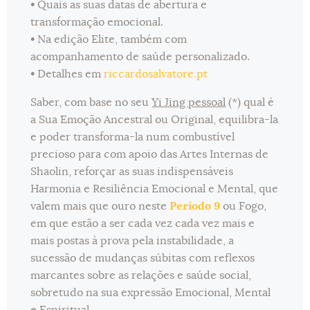
• Quais as suas datas de abertura e
transformação emocional.
• Na edição Elite, também com
acompanhamento de saúde personalizado.
• Detalhes em
riccardosalvatore.pt
Saber, com base no seu
Yi Jing pessoal
(*) qual é
a Sua Emoção Ancestral ou Original, equilibra-la
e poder transforma-la num combustível
precioso para com apoio das Artes Internas de
Shaolin, reforçar as suas indispensáveis
Harmonia e Resiliência Emocional e Mental, que
valem mais que ouro neste
Período 9
ou Fogo,
em que estão a ser cada vez cada vez mais e
mais postas à prova pela instabilidade, a
sucessão de mudanças súbitas com reflexos
marcantes sobre as relações e saúde social,
sobretudo na sua expressão Emocional, Mental