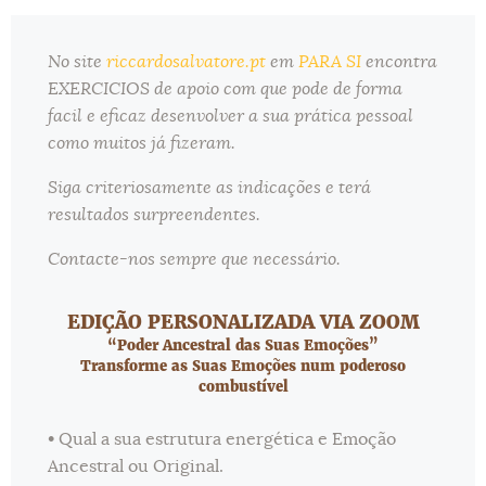
No site
riccardosalvatore.pt
em
PARA SI
encontra
EXERCICIOS de apoio com que pode de forma
facil e eficaz desenvolver a sua prática pessoal
como muitos já fizeram.
Siga criteriosamente as indicações e terá
resultados surpreendentes.
Contacte-nos sempre que necessário.
EDIÇÃO PERSONALIZADA VIA ZOOM
“Poder Ancestral das Suas Emoções”
Transforme as Suas Emoções num poderoso
combustível
• Qual a sua estrutura energética e Emoção
Ancestral ou Original.