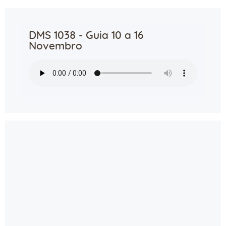
DMS 1038 - Guia 10 a 16
Novembro