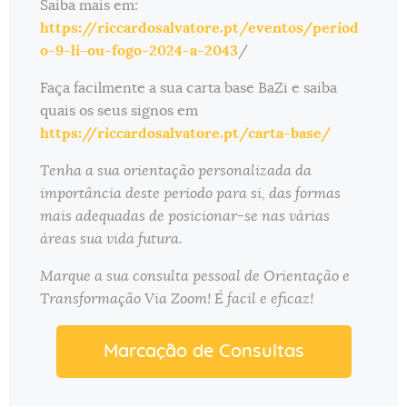
Saiba mais em:
https://riccardosalvatore.pt/eventos/period
o-9-li-ou-fogo-2024-a-2043
/
Faça facilmente a sua carta base BaZi e saiba
quais os seus signos em
https://riccardosalvatore.pt/carta-base/
Tenha a sua orientação personalizada da
importância deste periodo para si, das formas
mais adequadas de posicionar-se nas várias
áreas sua vida futura.
Marque a sua consulta pessoal de Orientação e
Transformação Via Zoom! É facil e eficaz!
Marcação de Consultas