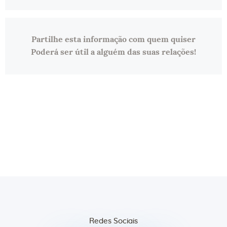
Partilhe esta informação com quem quiser
Poderá ser útil a alguém das suas relações!
Redes Sociais