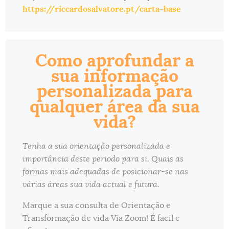
https://riccardosalvatore.pt/carta-base
Como aprofundar a
sua informação
personalizada para
qualquer área da sua
vida?
Tenha a sua orientação personalizada e
importância deste periodo para si. Quais as
formas mais adequadas de posicionar-se nas
várias áreas sua vida actual e futura.
Marque a sua consulta de Orientação e
Transformação de vida Via Zoom! É facil e