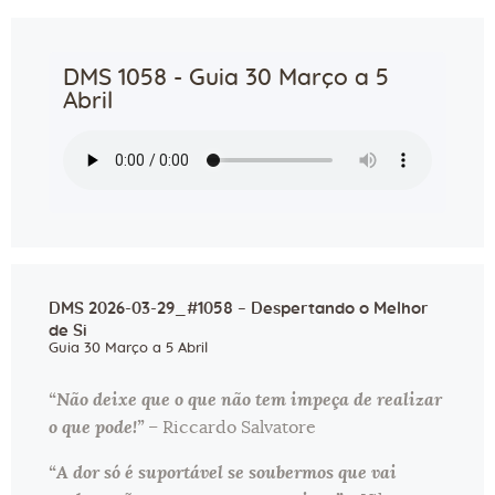
DMS 1058 - Guia 30 Março a 5
Abril
DMS 2026-03-29_#1058 – Despertando o Melhor
de Si
Guia 30 Março a 5 Abril
“Não deixe que o que não tem impeça de realizar
o que pode!”
– Riccardo Salvatore
“A dor só é suportável se soubermos que vai