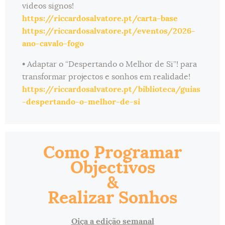
videos signos!
https://riccardosalvatore.pt/carta-base
https://riccardosalvatore.pt/eventos/2026-
ano-cavalo-fogo
• Adaptar o “Despertando o Melhor de Si”! para
transformar projectos e sonhos em realidade!
https://riccardosalvatore.pt/biblioteca/guias
-despertando-o-melhor-de-si
Como Programar
Objectivos
&
Realizar Sonhos
Oiça a edição semanal