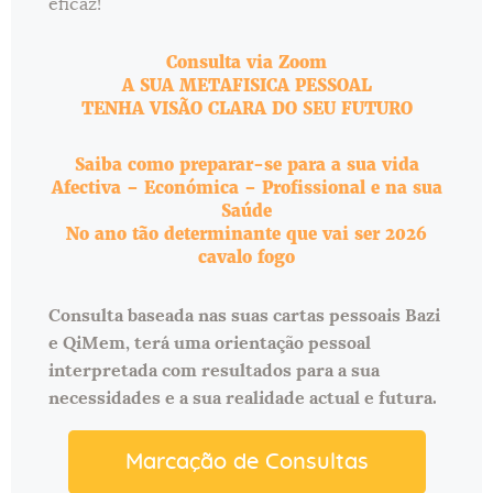
eficaz!
Consulta via Zoom
A SUA METAFISICA PESSOAL
TENHA VISÃO CLARA DO SEU FUTURO
Saiba como preparar-se para a sua vida
Afectiva – Económica – Profissional e na sua
Saúde
No ano tão determinante que vai ser 2026
cavalo fogo
Consulta baseada nas suas cartas pessoais Bazi
e QiMem, terá uma orientação pessoal
interpretada com resultados para a sua
necessidades e a sua realidade actual e futura.
Marcação de Consultas