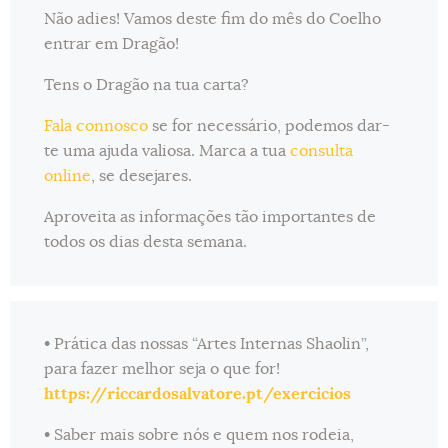
Não adies! Vamos deste fim do mês do Coelho
entrar em Dragão!
Tens o Dragão na tua carta?
Fala connosco
se for necessário, podemos dar-
te uma ajuda valiosa. Marca a tua
consulta
online
, se desejares.
Aproveita as informações tão importantes de
todos os dias desta semana.
• Prática das nossas “Artes Internas Shaolin”,
para fazer melhor seja o que for!
https://riccardosalvatore.pt/exercicios
• Saber mais sobre nós e quem nos rodeia,