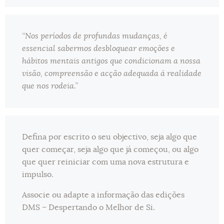
“Nos períodos de profundas mudanças, é
essencial sabermos desbloquear emoções e
hábitos mentais antigos que condicionam a nossa
visão, compreensão e acção adequada á realidade
que nos rodeia.”
Defina por escrito o seu objectivo, seja algo que
quer começar, seja algo que já começou, ou algo
que quer reiniciar com uma nova estrutura e
impulso.
Associe ou adapte a informação das edições
DMS – Despertando o Melhor de Si.