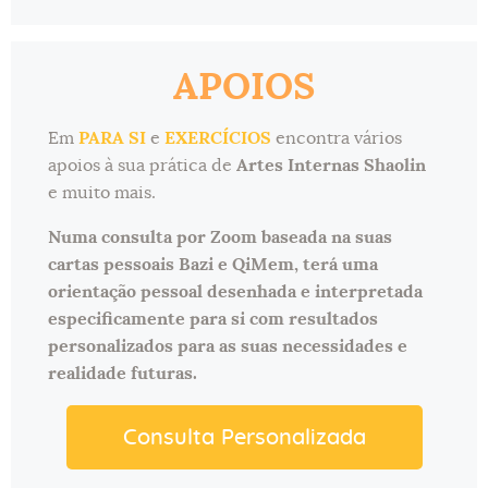
APOIOS
Em
PARA SI
e
EXERCÍCIOS
encontra vários
apoios à sua prática de
Artes Internas Shaolin
e muito mais.
Numa consulta por Zoom baseada na suas
cartas pessoais Bazi e QiMem, terá uma
orientação pessoal desenhada e interpretada
especificamente para si com resultados
personalizados para as suas necessidades e
realidade futuras.
Consulta Personalizada