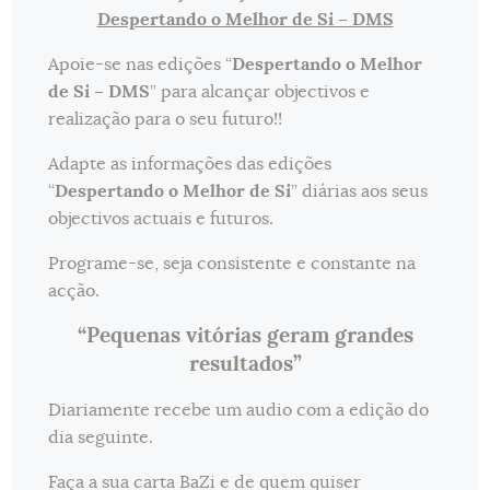
Despertando o Melhor de Si – DMS
Apoie-se nas edições “
Despertando o Melhor
de Si – DMS
” para alcançar objectivos e
realização para o seu futuro!!
Adapte as informações das edições
“
Despertando o Melhor de Si
” diárias aos seus
objectivos actuais e futuros.
Programe-se, seja consistente e constante na
acção.
“Pequenas vitórias geram grandes
resultados”
Diariamente recebe um audio com a edição do
dia seguinte.
Faça a sua carta BaZi e de quem quiser