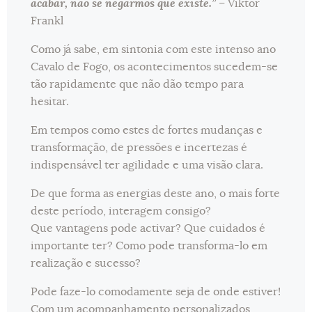
acabar, não se negarmos que existe.”
– Viktor
Frankl
Como já sabe, em sintonia com este intenso ano
Cavalo de Fogo, os acontecimentos sucedem-se
tão rapidamente que não dão tempo para
hesitar.
Em tempos como estes de fortes mudanças e
transformação, de pressões e incertezas é
indispensável ter agilidade e uma visão clara.
De que forma as energias deste ano, o mais forte
deste período, interagem consigo?
Que vantagens pode activar? Que cuidados é
importante ter? Como pode transforma-lo em
realização e sucesso?
Pode faze-lo comodamente seja de onde estiver!
Com um acompanhamento personalizados,