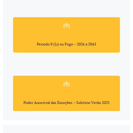
Periodo 9 (Li) ou Fogo – 2024 a 2043
Poder Ancestral das Emoções – Solstício Verão 2025