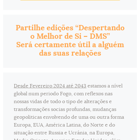
Partilhe edições “Despertando
o Melhor de Si – DMS”
Será certamente útil a alguém
das suas relações
Desde Fevereiro 2024 até 2043
estamos a nível
global num periodo Fogo, com reflexos nas
nossas vidas de todo o tipo de alterações e
transformações socias profundas, mudanças
geopoliticas envolvendo de uma ou outra forma
Europa, EUA, América Latina, do Norte e do
situação entre Russia e Ucránia, na Europa,