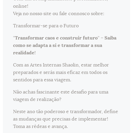
online!
Veja no nosso site ou fale connosco sobre:
Transformar-se para o Futuro
“
Transformar caos e construir futuro
” –
Saiba
como se adapta a si e transformar a sua
realidade
!
Com as Artes Internas Shaolin, estar melhor
preparados e serás mais eficaz em todos os
sentidos para essa viagem.
Não achas fascinante este desafio para uma
viagem de realização?
Neste ano tão poderoso e transformador, define
as mudanças que precisas de implementar!
Toma as rédeas e avança.