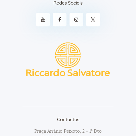
Redes Sociais
Contactos
Praça Afrânio Peixoto, 2 - 1º Dto