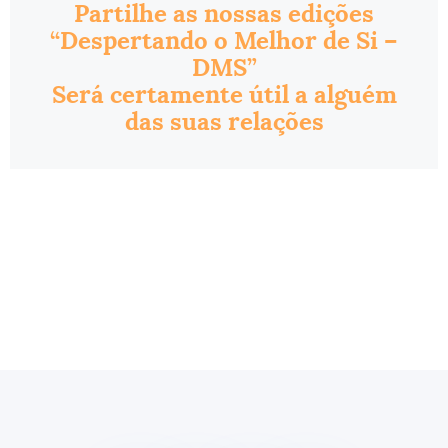
Partilhe as nossas edições
“Despertando o Melhor de Si –
DMS”
Será certamente útil a alguém
das suas relações