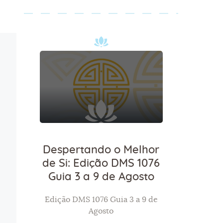
Despertando o Melhor
de Si: Edição DMS 1076
Guia 3 a 9 de Agosto
Edição DMS 1076 Guia 3 a 9 de
Agosto