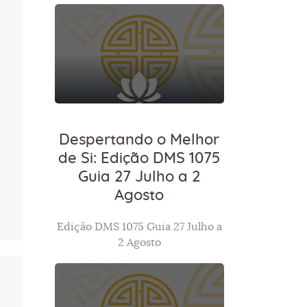
Despertando o Melhor
de Si: Edição DMS 1075
Guia 27 Julho a 2
Agosto
Edição DMS 1075 Guia 27 Julho a
2 Agosto