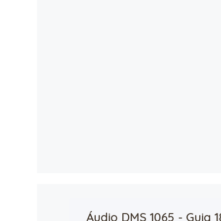
Áudio DMS 1065 - Guia 1