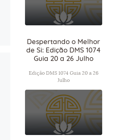
Despertando o Melhor
de Si: Edição DMS 1074
Guia 20 a 26 Julho
Edição DMS 1074 Guia 20 a 26
Julho