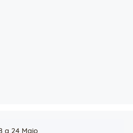
8 a 24 Maio