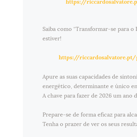
https://riccardosalvatore
Saiba como “Transformar-se para o
estiver!
https://riccardosalvatore.pt
Apure as suas capacidades de sinto
energético, determinante e único en
A chave para fazer de 2026 um ano 
Prepare-se de forma eficaz para alca
Tenha o prazer de ver os seus resul