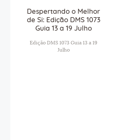
Despertando o Melhor
de Si: Edição DMS 1073
Guia 13 a 19 Julho
Edição DMS 1073 Guia 13 a 19
Julho