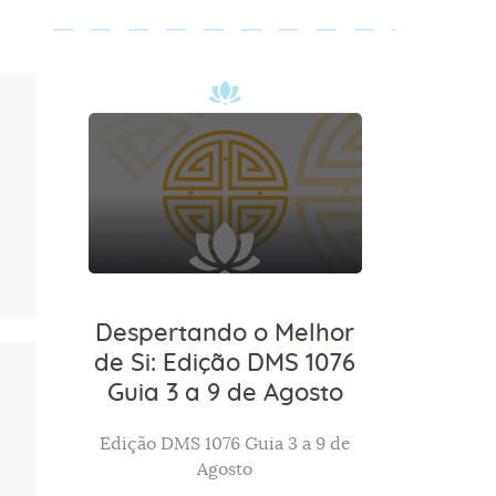
Despertando o Melhor
de Si: Edição DMS 1076
Guia 3 a 9 de Agosto
Edição DMS 1076 Guia 3 a 9 de
Agosto