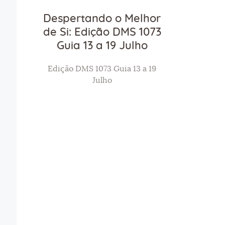
Despertando o Melhor
de Si: Edição DMS 1073
Guia 13 a 19 Julho
Edição DMS 1073 Guia 13 a 19
Julho