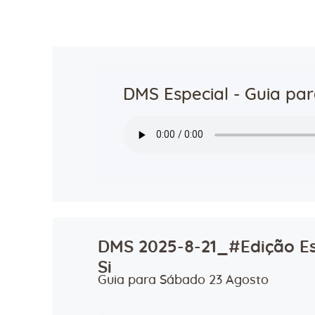
DMS Especial - Guia pa
DMS 2025-8-21_#Edição Es
Si
Guia para Sábado 23 Agosto