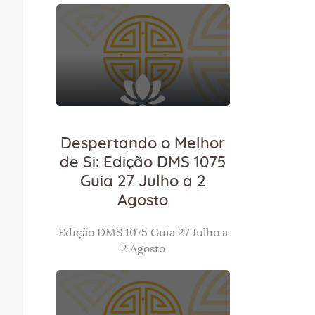
Despertando o Melhor
de Si: Edição DMS 1075
Guia 27 Julho a 2
Agosto
Edição DMS 1075 Guia 27 Julho a
2 Agosto