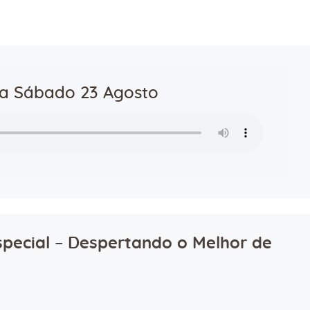
ra Sábado 23 Agosto
pecial – Despertando o Melhor de