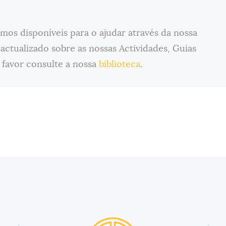
mos disponíveis para o ajudar através da nossa
 actualizado sobre as nossas Actividades, Guias
 favor consulte a nossa
biblioteca
.