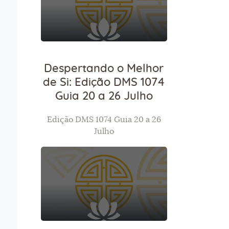
Despertando o Melhor
de Si: Edição DMS 1074
Guia 20 a 26 Julho
Edição DMS 1074 Guia 20 a 26
Julho