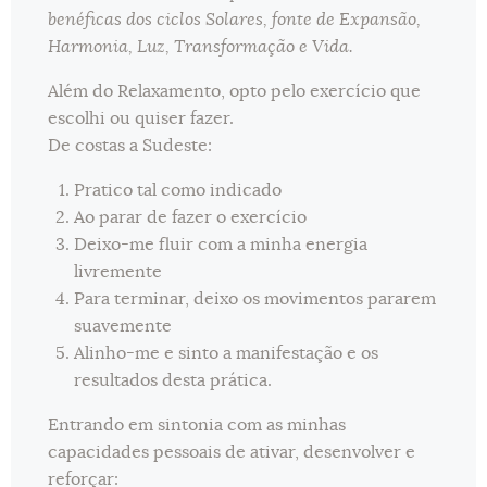
benéficas dos ciclos Solares, fonte de Expansão,
Harmonia, Luz, Transformação e Vida.
Além do Relaxamento, opto pelo exercício que
escolhi ou quiser fazer.
De costas a Sudeste:
Pratico tal como indicado
Ao parar de fazer o exercício
Deixo-me fluir com a minha energia
livremente
Para terminar, deixo os movimentos pararem
suavemente
Alinho-me e sinto a manifestação e os
resultados desta prática.
Entrando em sintonia com as minhas
capacidades pessoais de ativar, desenvolver e
reforçar: