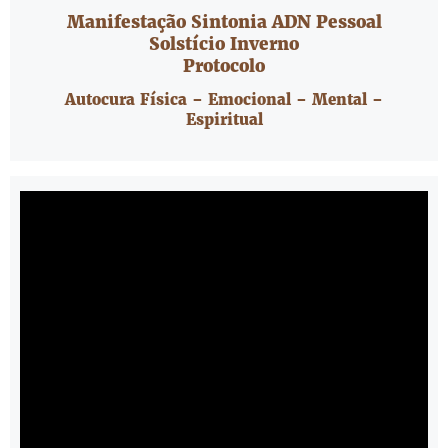
Manifestação Sintonia ADN Pessoal
Solstício Inverno
Protocolo
Autocura Física – Emocional – Mental –
Espiritual