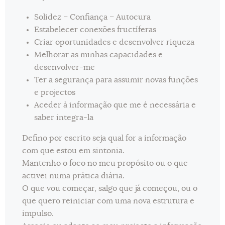
Solidez – Confiança – Autocura
Estabelecer conexões fructíferas
Criar oportunidades e desenvolver riqueza
Melhorar as minhas capacidades e
desenvolver-me
Ter a segurança para assumir novas funções
e projectos
Aceder à informação que me é necessária e
saber integra-la
Defino por escrito seja qual for a informação
com que estou em sintonia.
Mantenho o foco no meu propósito ou o que
activei numa prática diária.
O que vou começar, salgo que já começou, ou o
que quero reiniciar com uma nova estrutura e
impulso.