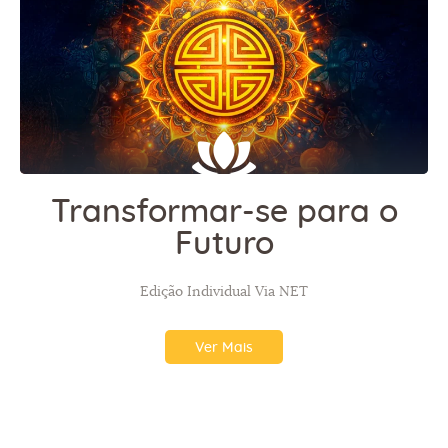
Transformar-se para o
Futuro
Edição Individual Via NET
Ver Mais