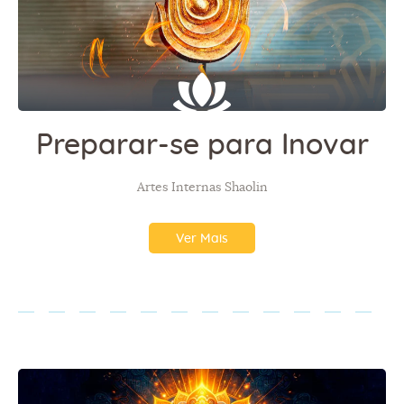
Preparar-se para Inovar
Artes Internas Shaolin
Ver Mais