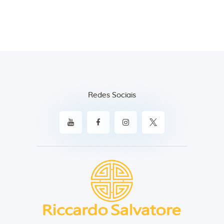
Redes Sociais