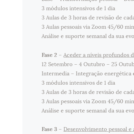
3 módulos intensivos de 1 dia
3 Aulas de 3 horas de revisão de ca
3 Aulas pessoais via Zoom 45/60 mi
Análise e suporte semanal da sua ev
Fase 2
–
Aceder a níveis profundos d
12 Setembro – 4 Outubro – 25 Outu
Intermedia – Integração energética 
3 módulos intensivos de 1 dia
3 Aulas de 3 horas de revisão de ca
3 Aulas pessoais via Zoom 45/60 mi
Análise e suporte semanal da sua ev
Fase 3
–
Desenvolvimento pessoal e 