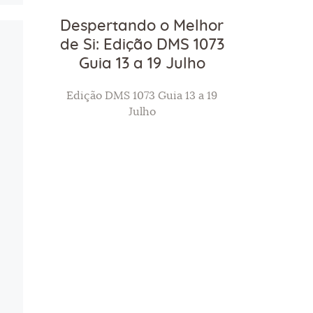
Despertando o Melhor
de Si: Edição DMS 1073
Guia 13 a 19 Julho
Edição DMS 1073 Guia 13 a 19
Julho