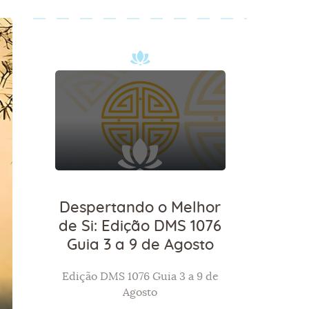
Despertando o Melhor
de Si: Edição DMS 1076
Guia 3 a 9 de Agosto
Edição DMS 1076 Guia 3 a 9 de
Agosto