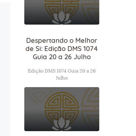
Despertando o Melhor
de Si: Edição DMS 1074
Guia 20 a 26 Julho
Edição DMS 1074 Guia 20 a 26
Julho