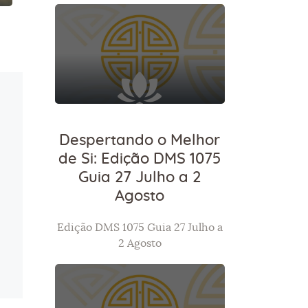
Despertando o Melhor
de Si: Edição DMS 1075
Guia 27 Julho a 2
Agosto
Edição DMS 1075 Guia 27 Julho a
2 Agosto