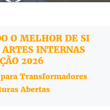
O O MELHOR DE SI
 ARTES INTERNAS
ÇÃO 2026
 para Transformadores
turas Abertas