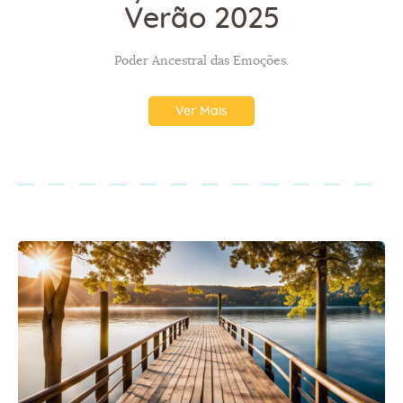
Verão 2025
Poder Ancestral das Emoções.
Ver Mais