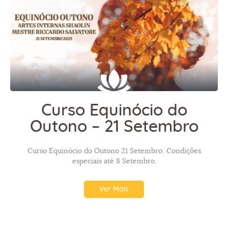
Curso Equinócio do
Outono – 21 Setembro
Curso Equinócio do Outono 21 Setembro: Condições
especiais até 8 Setembro.
Ver Mais