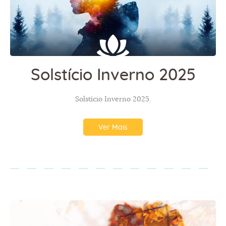
Solstício Inverno 2025
Solstício Inverno 2025.
Ver Mais