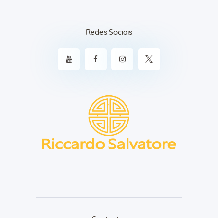
Redes Sociais