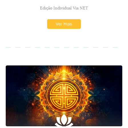
Edição Individual Via NET
Ver Mais