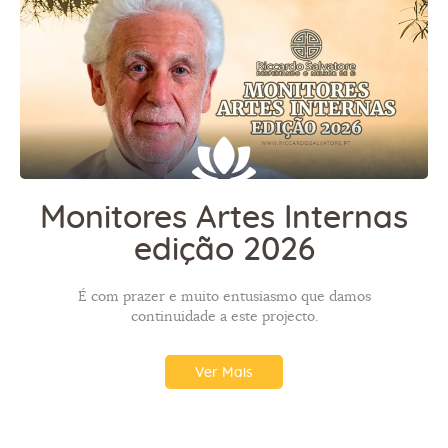
Monitores Artes Internas
edição 2026
É com prazer e muito entusiasmo que damos
continuidade a este projecto.
Ver Mais