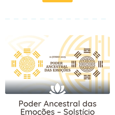
Poder Ancestral das
Emoções – Solstício