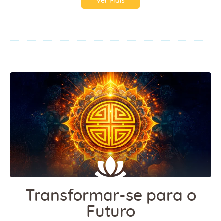
Ver Mais
Transformar-se para o
Futuro