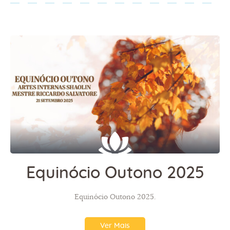
Equinócio Outono 2025
Equinócio Outono 2025.
Ver Mais