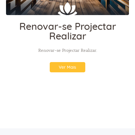
Renovar-se Projectar
Realizar
Renovar-se Projectar Realizar.
Ver Mais