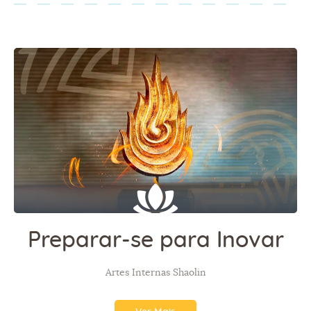
Preparar-se para Inovar
Artes Internas Shaolin