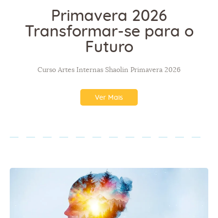
Primavera 2026
Transformar-se para o
Futuro
Curso Artes Internas Shaolin Primavera 2026
Ver Mais