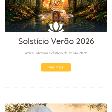
Solstício Verão 2026
Artes Internas Solstício de Verão 2026
Ver Mais