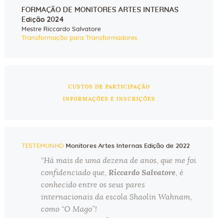
FORMAÇÃO DE MONITORES ARTES INTERNAS
Edição 2024
Mestre Riccardo Salvatore
Transformação para Transformadores
CUSTOS DE PARTICIPAÇÃO
INFORMAÇÕES E INSCRIÇÕES
TESTEMUNHO
Monitores Artes Internas Edição de 2022
“Há mais de uma dezena de anos, que me foi
confidenciado que,
Riccardo Salvatore
, é
conhecido entre os seus pares
internacionais da escola Shaolin Wahnam,
como “O Mago”!