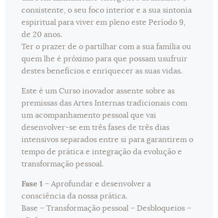
consistente, o seu foco interior e a sua sintonia
espiritual para viver em pleno este Período 9,
de 20 anos.
Ter o prazer de o partilhar com a sua família ou
quem lhe é próximo para que possam usufruir
destes benefícios e enriquecer as suas vidas.
Este é um Curso inovador assente sobre as
premissas das Artes Internas tradicionais com
um acompanhamento pessoal que vai
desenvolver-se em três fases de três dias
intensivos separados entre si para garantirem o
tempo de prática e integração da evolução e
transformação pessoal.
Fase 1
– Aprofundar e desenvolver a
consciência da nossa prática.
Base – Transformação pessoal – Desbloqueios –