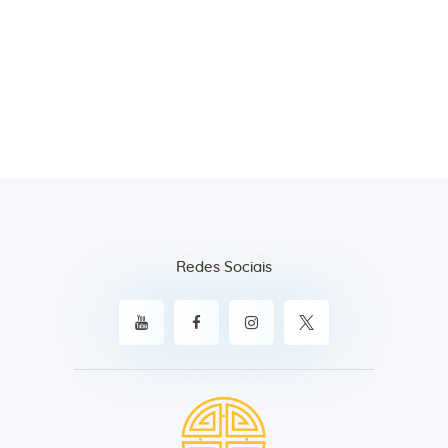
Redes Sociais