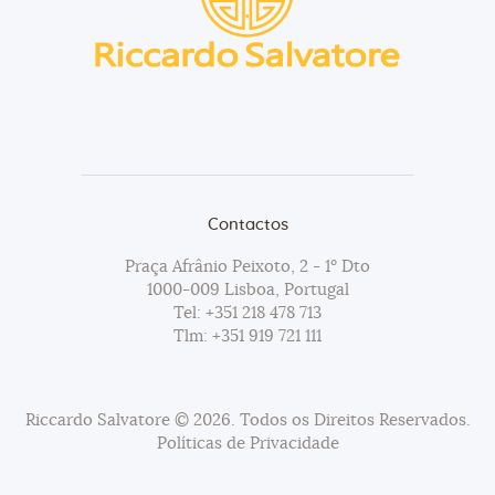
Contactos
Praça Afrânio Peixoto, 2 - 1º Dto
1000-009 Lisboa, Portugal
Tel:
+351 218 478 713
Tlm:
+351 919 721 111
Riccardo Salvatore © 2026. Todos os Direitos Reservados.
Políticas de Privacidade