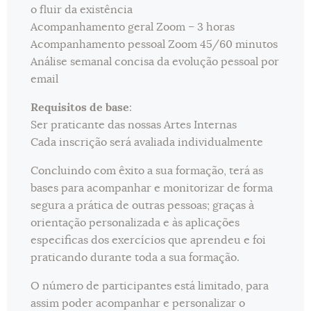
o fluir da existência
Acompanhamento geral Zoom – 3 horas
Acompanhamento pessoal Zoom 45/60 minutos
Análise semanal concisa da evolução pessoal por
email
Requisitos de base
:
Ser praticante das nossas Artes Internas
Cada inscrição será avaliada individualmente
Concluindo com êxito a sua formação, terá as
bases para acompanhar e monitorizar de forma
segura a prática de outras pessoas; graças à
orientação personalizada e às aplicações
especificas dos exercícios que aprendeu e foi
praticando durante toda a sua formação.
O número de participantes está limitado, para
assim poder acompanhar e personalizar o