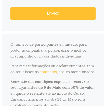
Enviar
Website
URL
*
O número de participantes é limitado, para
poder acompanhar e personalizar o melhor
desempenho e necessidades individuais.
Para mais informações ou esclarecimentos, tem
ao seu dispor os
contactos
, abaixo mencionados.
Beneficie das
condições especiais
, reserve o
seu lugar
antes de 9 de Maio com 50% do valor
e liquide o restante até ao início do Curso.
Em cancelamentos até dia 24 de Maio será
devolvido o montante pago.