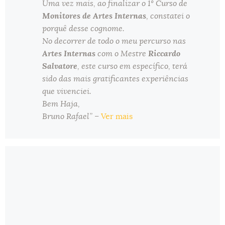
Uma vez mais, ao finalizar o 1º Curso de
Monitores de Artes Internas
, constatei o
porquê desse cognome.
No decorrer de todo o meu percurso nas
Artes Internas
com o Mestre
Riccardo
Salvatore
, este curso em específico, terá
sido das mais gratificantes experiências
que vivenciei.
Bem Haja,
Bruno Rafael”
–
Ver mais