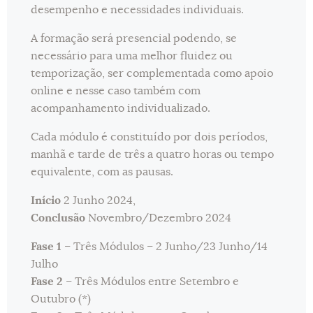
desempenho e necessidades individuais.
A formação será presencial podendo, se
necessário para uma melhor fluidez ou
temporização, ser complementada como apoio
online e nesse caso também com
acompanhamento individualizado.
Cada módulo é constituído por dois períodos,
manhã e tarde de três a quatro horas ou tempo
equivalente, com as pausas.
Início
2 Junho 2024,
Conclusão
Novembro/Dezembro 2024
Fase 1
– Três Módulos – 2 Junho/23 Junho/14
Julho
Fase 2
– Três Módulos entre Setembro e
Outubro (*)