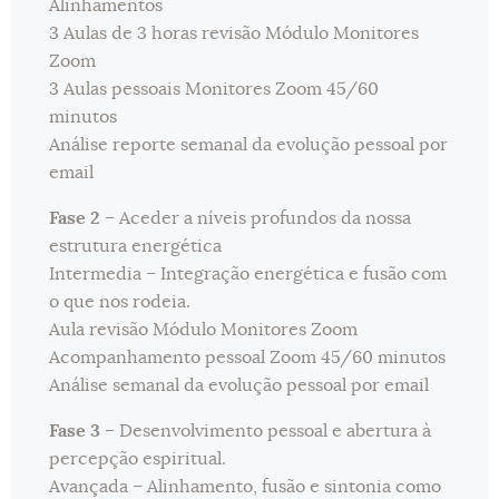
Alinhamentos
3 Aulas de 3 horas revisão Módulo Monitores
Zoom
3 Aulas pessoais Monitores Zoom 45/60
minutos
Análise reporte semanal da evolução pessoal por
email
Fase 2
– Aceder a níveis profundos da nossa
estrutura energética
Intermedia – Integração energética e fusão com
o que nos rodeia.
Aula revisão Módulo Monitores Zoom
Acompanhamento pessoal Zoom 45/60 minutos
Análise semanal da evolução pessoal por email
Fase 3
– Desenvolvimento pessoal e abertura à
percepção espiritual.
Avançada – Alinhamento, fusão e sintonia como